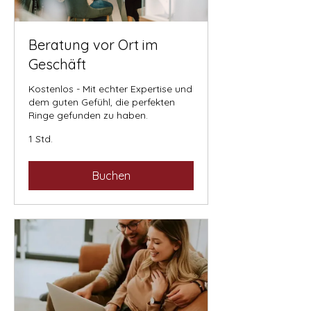
Beratung vor Ort im
Geschäft
Kostenlos - Mit echter Expertise und
dem guten Gefühl, die perfekten
Ringe gefunden zu haben.
1 Std.
Buchen