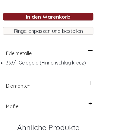
In den Warenkorb
Ringe anpassen und bestellen
Edelmetalle
333/- Gelbgold (Finnenschlag kreuz)
Diamanten
Maße
Ähnliche Produkte