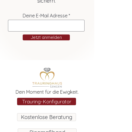
sichern.
Deine E-Mail Adresse
Jetzt anmelden
Dein Moment für die Ewigkeit.
Trauring-Konfigurator
Kostenlose Beratung