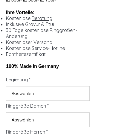
Ihre Vorteile:
Kostenlose
Beratung
Inklusive Gravur & Etui
30 Tage kostenlose Ringgrößen-
Änderung
Kostenloser Versand
Kostenlose Service-Hotline
Echtheitszertifikat
100% Made in Germany
Legierung
Ringgröße Damen
Ringgröße Herren