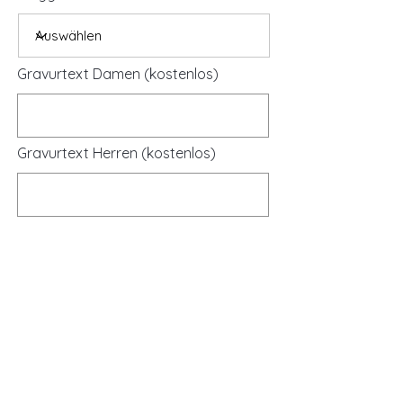
Gravurtext Damen (kostenlos)
Gravurtext Herren (kostenlos)