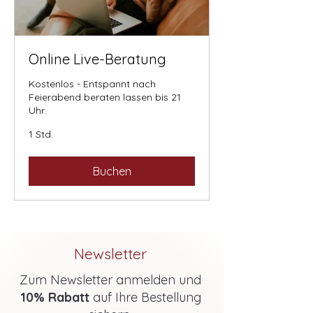
Online Live-Beratung
Kostenlos - Entspannt nach
Feierabend beraten lassen bis 21
Uhr.
1 Std.
Buchen
Newsletter
Zum Newsletter anmelden und
10% Rabatt
auf Ihre Bestellung