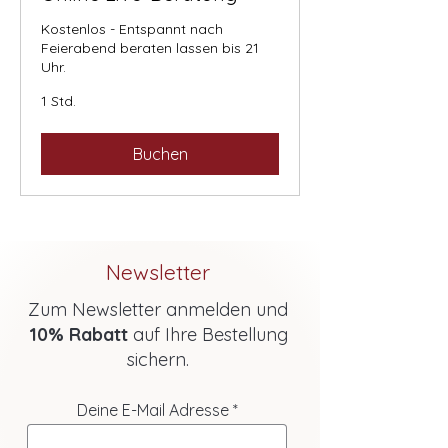
Kostenlos - Entspannt nach
Feierabend beraten lassen bis 21
Uhr.
1 Std.
Buchen
Newsletter
Zum Newsletter anmelden und
10% Rabatt
auf Ihre Bestellung
sichern.
Deine E-Mail Adresse