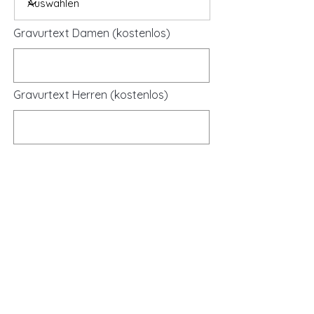
Gravurtext Damen (kostenlos)
Gravurtext Herren (kostenlos)