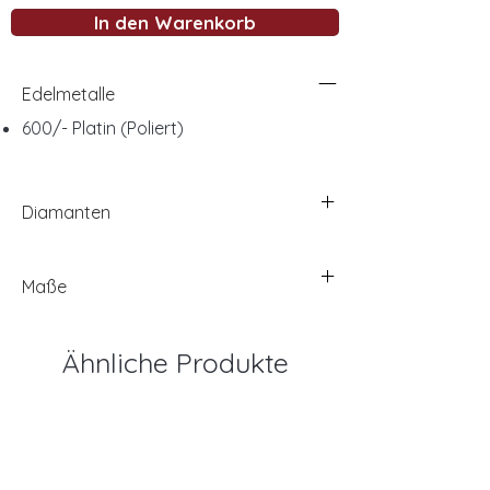
In den Warenkorb
Edelmetalle
600/- Platin (Poliert)
Diamanten
Maße
Ähnliche Produkte