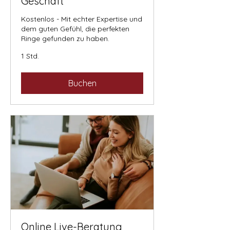
Geschäft
Kostenlos - Mit echter Expertise und
dem guten Gefühl, die perfekten
Ringe gefunden zu haben.
1 Std.
Buchen
Online Live-Beratung