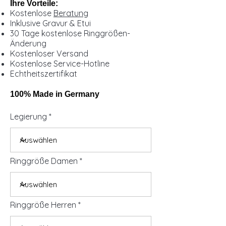
Ihre Vorteile:
Kostenlose
Beratung
Inklusive Gravur & Etui
30 Tage kostenlose Ringgrößen-
Änderung
Kostenloser Versand
Kostenlose Service-Hotline
Echtheitszertifikat
100% Made in Germany
Legierung
Ringgröße Damen
Ringgröße Herren