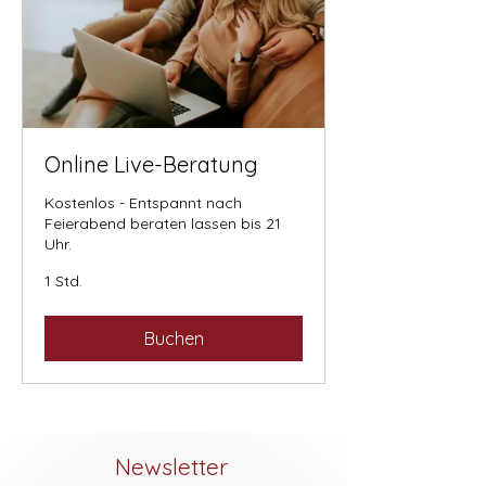
Online Live-Beratung
Kostenlos - Entspannt nach
Feierabend beraten lassen bis 21
Uhr.
1 Std.
Buchen
Newsletter