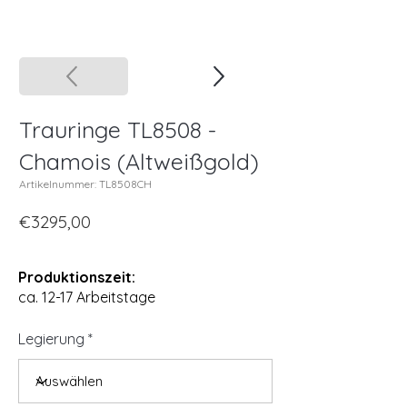
Trauringe TL8508 -
Chamois (Altweißgold)
Artikelnummer: TL8508CH
€3295,00
Produktionszeit:
ca. 12-17 Arbeitstage
Legierung