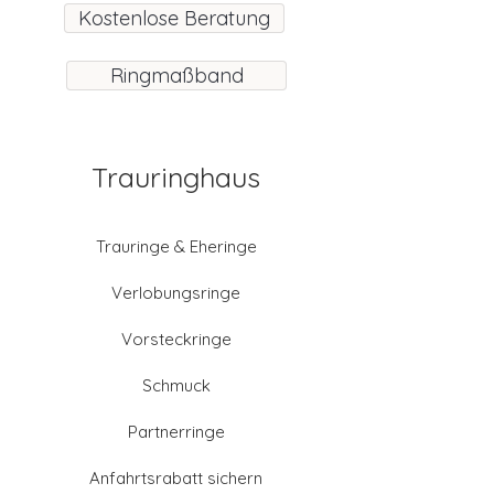
Kostenlose Beratung
Ringmaßband
Trauringhaus
Trauringe & Eheringe
Verlobungsringe
Vorsteckringe
Schmuck
Partnerringe
Anfahrtsrabatt sichern