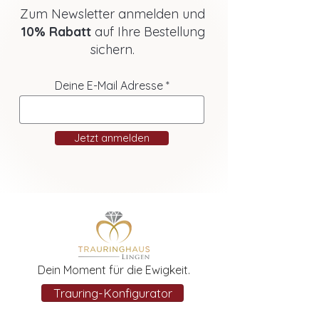
Zum Newsletter anmelden und
10% Rabatt
auf Ihre Bestellung
sichern.
Deine E-Mail Adresse
Jetzt anmelden
Dein Moment für die Ewigkeit.
Trauring-Konfigurator