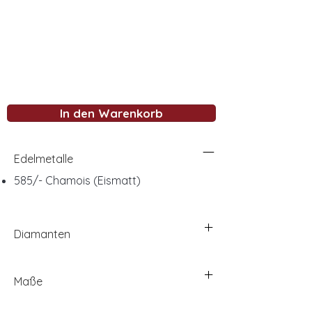
In den Warenkorb
Edelmetalle
585/- Chamois (Eismatt)
Diamanten
Maße