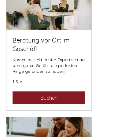
Beratung vor Ort im
Geschäft
Kostenlos - Mit echter Expertise und
dem guten Gefühl, die perfekten
Ringe gefunden zu haben.
1 Std.
Buchen