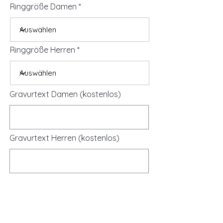
Ringgröße Damen
Ringgröße Herren
Gravurtext Damen (kostenlos)
Gravurtext Herren (kostenlos)