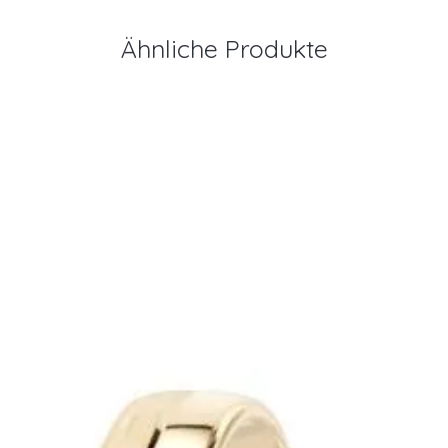
Ähnliche Produkte