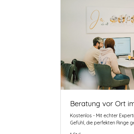
Beratung vor Ort i
Kostenlos - Mit echter Exper
Gefühl, die perfekten Ringe 