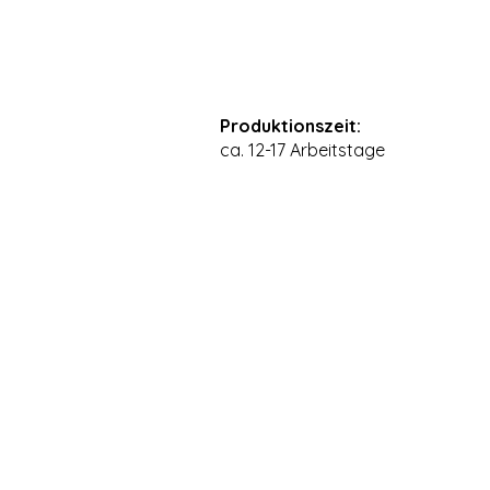
Produktionszeit:
ca. 12-17 Arbeitstage