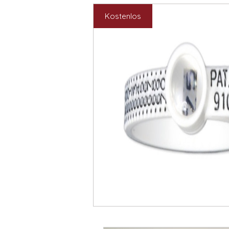
Kostenlos