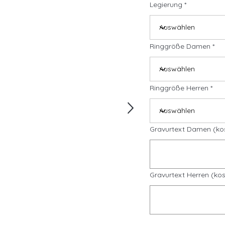
Legierung
Ringgröße Damen
Ringgröße Herren
Gravurtext Damen (ko
Gravurtext Herren (kos