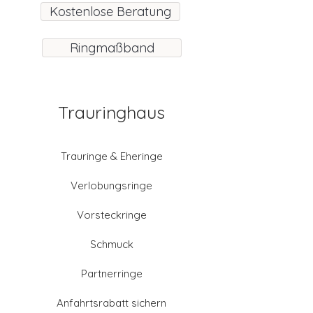
Kostenlose Beratung
Ringmaßband
Trauringhaus
Trauringe & Eheringe
Verlobungsringe
Vorsteckringe
Schmuck
Partnerringe
Anfahrtsrabatt sichern