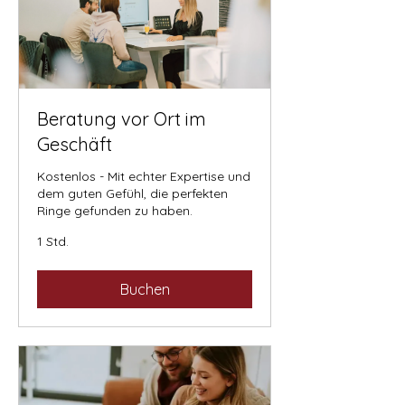
Beratung vor Ort im
Geschäft
Kostenlos - Mit echter Expertise und
dem guten Gefühl, die perfekten
Ringe gefunden zu haben.
1 Std.
Buchen