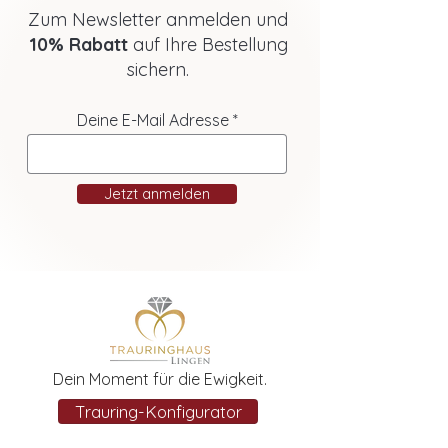
Zum Newsletter anmelden und
10% Rabatt
auf Ihre Bestellung
sichern.
Deine E-Mail Adresse
Jetzt anmelden
Dein Moment für die Ewigkeit.
Trauring-Konfigurator