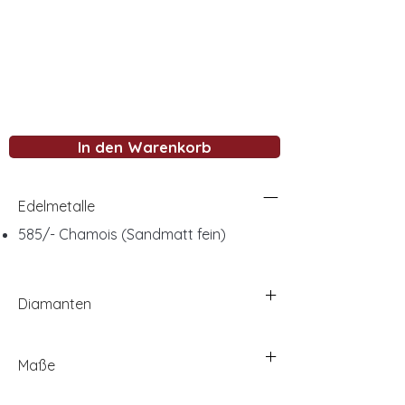
In den Warenkorb
Edelmetalle
585/- Chamois (Sandmatt fein)
Diamanten
Maße