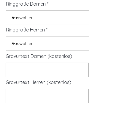
Ringgröße Damen
Ringgröße Herren
Gravurtext Damen (kostenlos)
Gravurtext Herren (kostenlos)