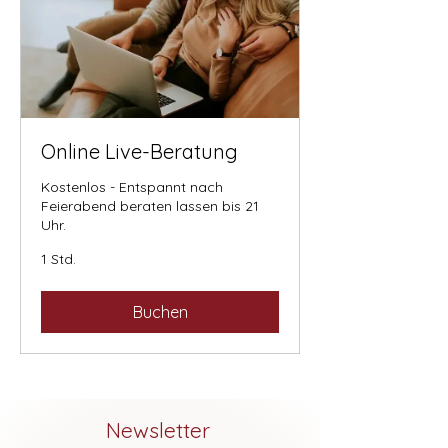
Online Live-Beratung
Kostenlos - Entspannt nach
Feierabend beraten lassen bis 21
Uhr.
1 Std.
Buchen
Newsletter