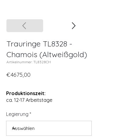
Trauringe TL8328 -
Chamois (Altweißgold)
Artikelnummer: TL8328CH
€4675,00
Produktionszeit:
ca. 12-17 Arbeitstage
Legierung