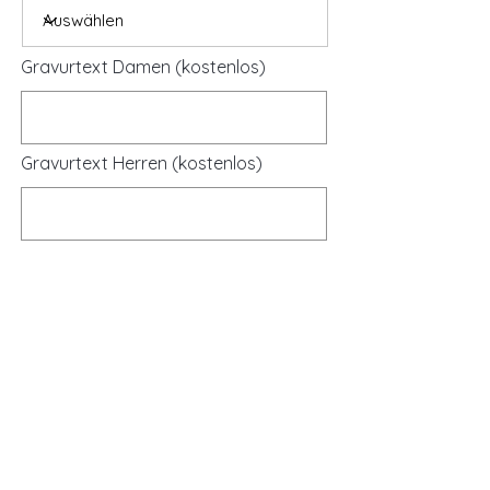
Gravurtext Damen (kostenlos)
Gravurtext Herren (kostenlos)