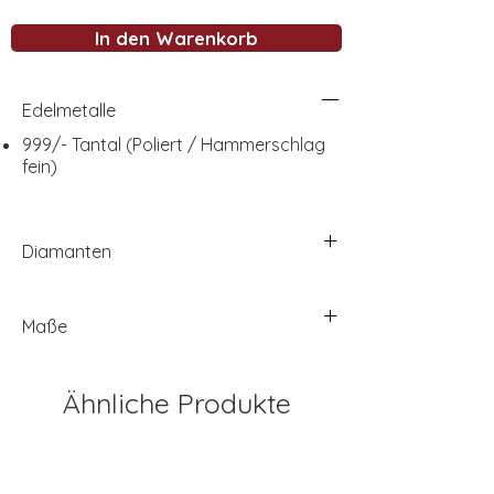
In den Warenkorb
Edelmetalle
999/- Tantal (Poliert / Hammerschlag
fein)
Diamanten
Maße
Ähnliche Produkte