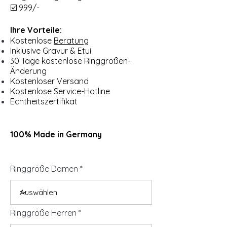
☑️ 999/-
Ihre Vorteile:
Kostenlose
Beratung
Inklusive Gravur & Etui
30 Tage kostenlose Ringgrößen-
Änderung
Kostenloser Versand
Kostenlose Service-Hotline
Echtheitszertifikat
100% Made in Germany
Ringgröße Damen
Ringgröße Herren