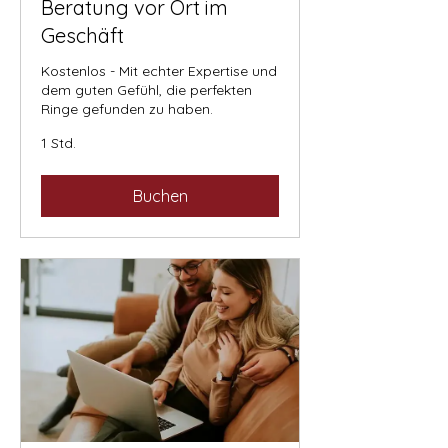
Beratung vor Ort im
Geschäft
Kostenlos - Mit echter Expertise und
dem guten Gefühl, die perfekten
Ringe gefunden zu haben.
1 Std.
Buchen