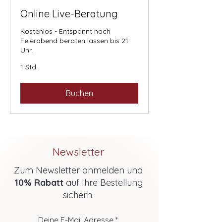
Online Live-Beratung
Kostenlos - Entspannt nach
Feierabend beraten lassen bis 21
Uhr.
1 Std.
Buchen
Newsletter
Zum Newsletter anmelden und
10% Rabatt
auf Ihre Bestellung
sichern.
Deine E-Mail Adresse