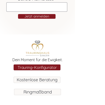
Jetzt anmelden
Dein Moment für die Ewigkeit.
Trauring-Konfigurator
Kostenlose Beratung
Ringmaßband