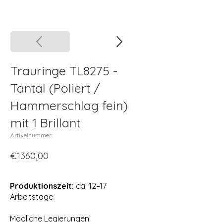
Trauringe TL8275 -
Tantal (Poliert /
Hammerschlag fein)
mit 1 Brillant
Artikelnummer:
€1360,00
Produktionszeit:
ca. 12–17
Arbeitstage
Mögliche Legierungen: