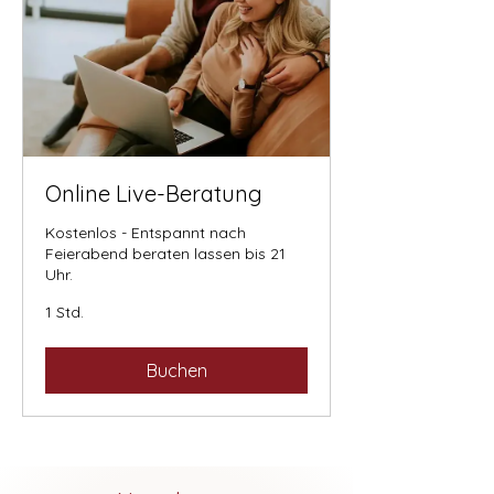
Online Live-Beratung
Kostenlos - Entspannt nach
Feierabend beraten lassen bis 21
Uhr.
1 Std.
Buchen