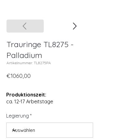
Trauringe TL8275 -
Palladium
Artikelnummer: TL8275PA
€1060,00
Produktionszeit:
ca. 12-17 Arbeitstage
Legierung