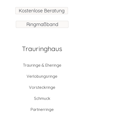
Kostenlose Beratung
Ringmaßband
Trauringhaus
Trauringe & Eheringe
Verlobungsringe
Vorsteckringe
Schmuck
Partnerringe