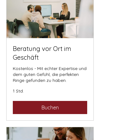
Beratung vor Ort im
Geschäft
Kostenlos - Mit echter Expertise und
dem guten Gefühl, die perfekten
Ringe gefunden zu haben.
1 Std.
Buchen