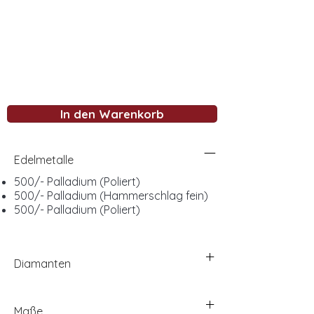
In den Warenkorb
Edelmetalle
500/- Palladium (Poliert)
500/- Palladium (Hammerschlag fein)
500/- Palladium (Poliert)
Diamanten
Maße