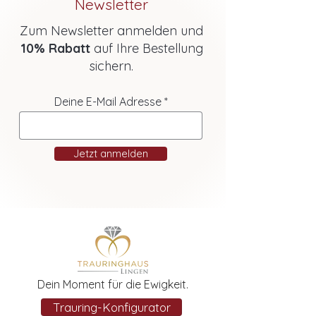
Newsletter
Zum Newsletter anmelden und
10% Rabatt
auf Ihre Bestellung
sichern.
Deine E-Mail Adresse
Jetzt anmelden
Dein Moment für die Ewigkeit.
Trauring-Konfigurator