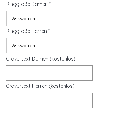
Ringgröße Damen
Ringgröße Herren
Gravurtext Damen (kostenlos)
Gravurtext Herren (kostenlos)