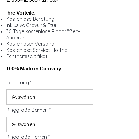
Ihre Vorteile:
Kostenlose
Beratung
Inklusive Gravur & Etui
30 Tage kostenlose Ringgrößen-
Änderung
Kostenloser Versand
Kostenlose Service-Hotline
Echtheitszertifikat
100% Made in Germany
Legierung
Ringgröße Damen
Ringgröße Herren