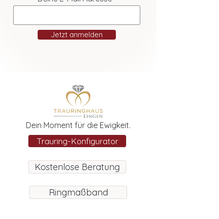
Jetzt anmelden
Dein Moment für die Ewigkeit.
Trauring-Konfigurator
Kostenlose Beratung
Ringmaßband