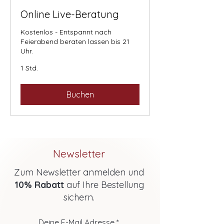
Online Live-Beratung
Kostenlos - Entspannt nach
Feierabend beraten lassen bis 21
Uhr.
1 Std.
Buchen
Newsletter
Zum Newsletter anmelden und
10% Rabatt
auf Ihre Bestellung
sichern.
Deine E-Mail Adresse