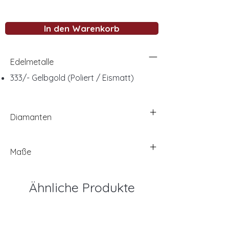
In den Warenkorb
Edelmetalle
333/- Gelbgold (Poliert / Eismatt)
Diamanten
Maße
Ähnliche Produkte