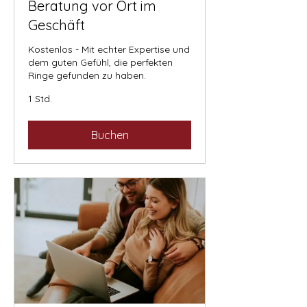
Beratung vor Ort im
Geschäft
Kostenlos - Mit echter Expertise und
dem guten Gefühl, die perfekten
Ringe gefunden zu haben.
1 Std.
Buchen