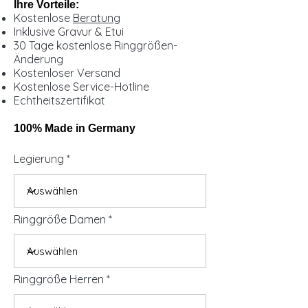
Ihre Vorteile:
Kostenlose
Beratung
Inklusive Gravur & Etui
30 Tage kostenlose Ringgrößen-
Änderung
Kostenloser Versand
Kostenlose Service-Hotline
Echtheitszertifikat
100% Made in Germany
Legierung
Ringgröße Damen
Ringgröße Herren