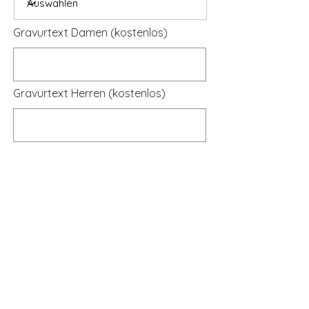
Gravurtext Damen (kostenlos)
Gravurtext Herren (kostenlos)