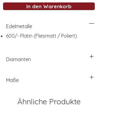
In den Warenkorb
Edelmetalle
600/- Platin (Fliesmatt / Poliert)
Diamanten
Maße
Ähnliche Produkte