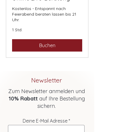
Kostenlos - Entspannt nach
Feierabend beraten lassen bis 21
Uhr.
1 Std.
Buchen
Newsletter
Zum Newsletter anmelden und
10% Rabatt
auf Ihre Bestellung
sichern.
Deine E-Mail Adresse