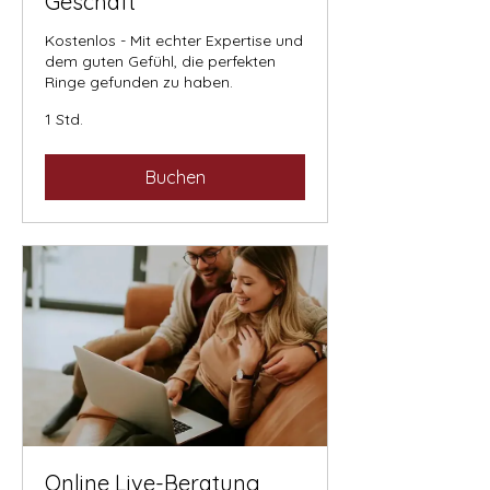
Geschäft
Kostenlos - Mit echter Expertise und
dem guten Gefühl, die perfekten
Ringe gefunden zu haben.
1 Std.
Buchen
Online Live-Beratung