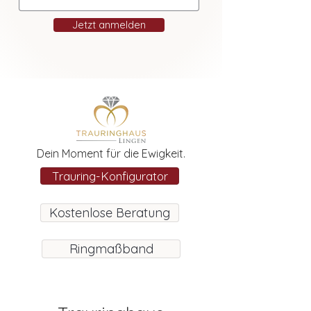
Jetzt anmelden
Dein Moment für die Ewigkeit.
Trauring-Konfigurator
Kostenlose Beratung
Ringmaßband