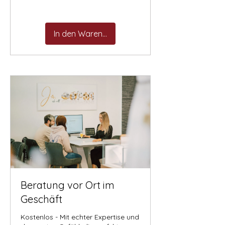
In den Warenkorb
Beratung vor Ort im
Geschäft
Kostenlos - Mit echter Expertise und