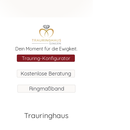
Dein Moment für die Ewigkeit.
Trauring-Konfigurator
Kostenlose Beratung
Ringmaßband
Trauringhaus