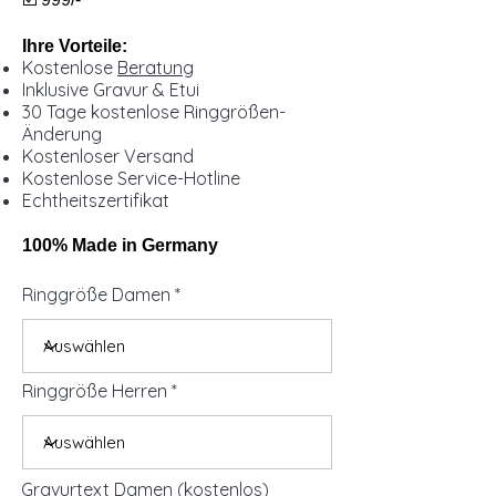
Ihre Vorteile:
Kostenlose
Beratung
Inklusive Gravur & Etui
30 Tage kostenlose Ringgrößen-
Änderung
Kostenloser Versand
Kostenlose Service-Hotline
Echtheitszertifikat
100% Made in Germany
Ringgröße Damen
Ringgröße Herren
Gravurtext Damen (kostenlos)