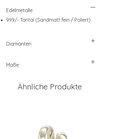
Edelmetalle
999/- Tantal (Sandmatt fein / Poliert)
Diamanten
Maße
Ähnliche Produkte