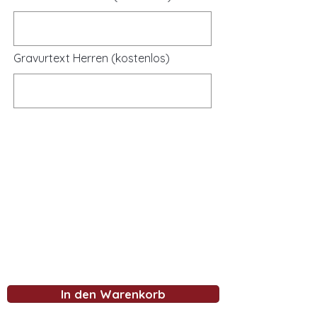
Gravurtext Herren (kostenlos)
In den Warenkorb