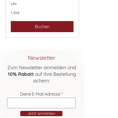
Uhr.
1 Std.
Buchen
Newsletter
Zum Newsletter anmelden und
10% Rabatt
auf Ihre Bestellung
sichern.
Deine E-Mail Adresse
Jetzt anmelden