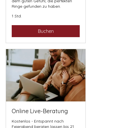
dem guten Gefühl, die perfekten
Ringe gefunden zu haben.
1 Std.
Buchen
Online Live-Beratung
Kostenlos - Entspannt nach
Feierabend beraten lassen bis 21