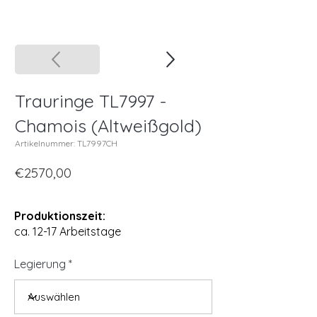
Trauringe TL7997 -
Chamois (Altweißgold)
Artikelnummer: TL7997CH
€2570,00
Produktionszeit:
ca. 12-17 Arbeitstage
Legierung