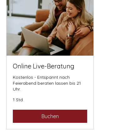
Online Live-Beratung
Kostenlos - Entspannt nach
Feierabend beraten lassen bis 21
Uhr.
1 Std.
Buchen