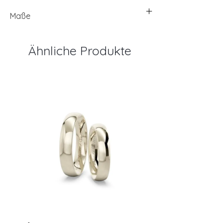
Maße
Ähnliche Produkte