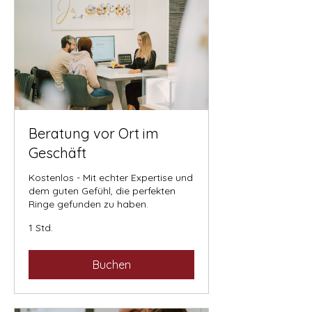
Beratung vor Ort im
Geschäft
Kostenlos - Mit echter Expertise und
dem guten Gefühl, die perfekten
Ringe gefunden zu haben.
1 Std.
Buchen