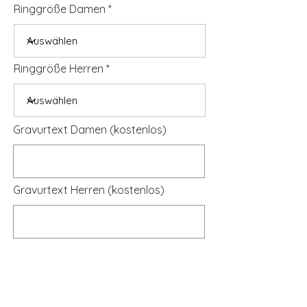
Ringgröße Damen
Ringgröße Herren
Gravurtext Damen (kostenlos)
Gravurtext Herren (kostenlos)