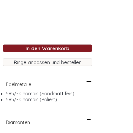
In den Warenkorb
Ringe anpassen und bestellen
Edelmetalle
585/- Chamois (Sandmatt fein)
585/- Chamois (Poliert)
Diamanten