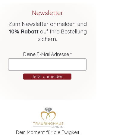
Newsletter
Zum Newsletter anmelden und
10% Rabatt
auf Ihre Bestellung
sichern.
Deine E-Mail Adresse
Jetzt anmelden
Dein Moment für die Ewigkeit.