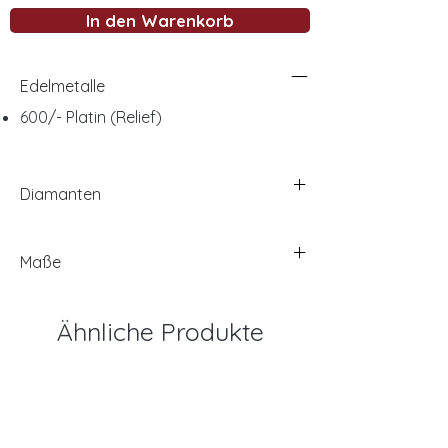
In den Warenkorb
Edelmetalle
600/- Platin (Relief)
Diamanten
Maße
Ähnliche Produkte