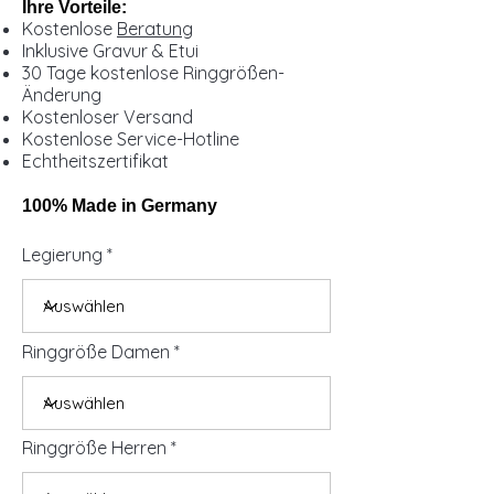
Ihre Vorteile:
Kostenlose
Beratung
Inklusive Gravur & Etui
30 Tage kostenlose Ringgrößen-
Änderung
Kostenloser Versand
Kostenlose Service-Hotline
Echtheitszertifikat
100% Made in Germany
Legierung
Ringgröße Damen
Ringgröße Herren