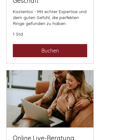
Geschäft
Kostenlos - Mit echter Expertise und
dem guten Gefühl, die perfekten
Ringe gefunden zu haben.
1 Std.
Buchen
Online Live-Beratung