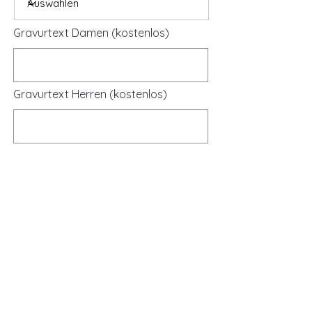
Gravurtext Damen (kostenlos)
Gravurtext Herren (kostenlos)