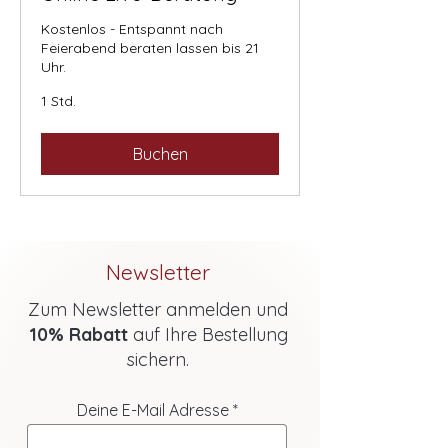
Kostenlos - Entspannt nach
Feierabend beraten lassen bis 21
Uhr.
1 Std.
Buchen
Newsletter
Zum Newsletter anmelden und
10% Rabatt
auf Ihre Bestellung
sichern.
Deine E-Mail Adresse