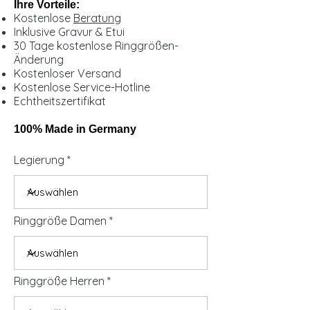
Ihre Vorteile:
Kostenlose
Beratung
Inklusive Gravur & Etui
30 Tage kostenlose Ringgrößen-
Änderung
Kostenloser Versand
Kostenlose Service-Hotline
Echtheitszertifikat
100% Made in Germany
Legierung
Ringgröße Damen
Ringgröße Herren