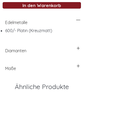
In den Warenkorb
Edelmetalle
600/- Platin (Kreuzmatt)
Diamanten
Maße
Ähnliche Produkte