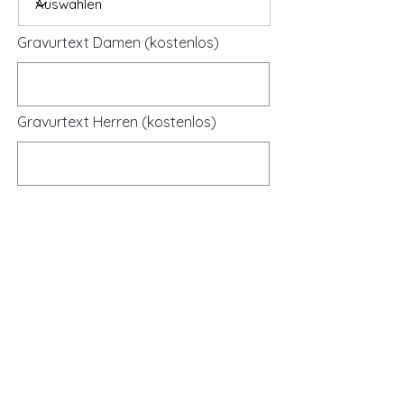
Gravurtext Damen (kostenlos)
Gravurtext Herren (kostenlos)