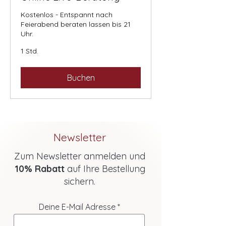
Kostenlos - Entspannt nach
Feierabend beraten lassen bis 21
Uhr.
1 Std.
Buchen
Newsletter
Zum Newsletter anmelden und
10% Rabatt
auf Ihre Bestellung
sichern.
Deine E-Mail Adresse