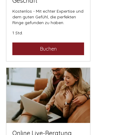
Geschäft
Kostenlos - Mit echter Expertise und
dem guten Gefühl, die perfekten
Ringe gefunden zu haben.
1 Std.
Buchen
Online Live-Beratung