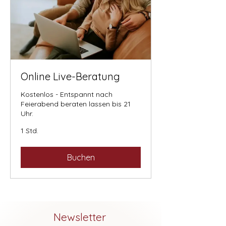
Online Live-Beratung
Kostenlos - Entspannt nach
Feierabend beraten lassen bis 21
Uhr.
1 Std.
Buchen
Newsletter