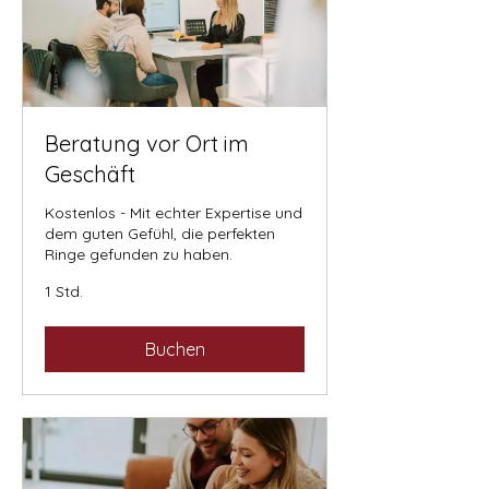
Beratung vor Ort im
Geschäft
Kostenlos - Mit echter Expertise und
dem guten Gefühl, die perfekten
Ringe gefunden zu haben.
1 Std.
Buchen