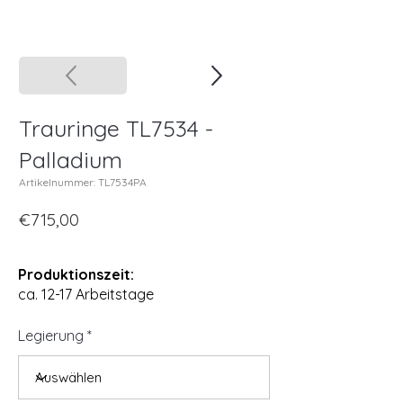
Trauringe TL7534 -
Palladium
Artikelnummer: TL7534PA
€715,00
Produktionszeit:
ca. 12-17 Arbeitstage
Legierung