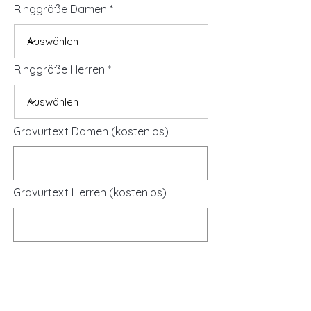
Ringgröße Damen
Ringgröße Herren
Gravurtext Damen (kostenlos)
Gravurtext Herren (kostenlos)