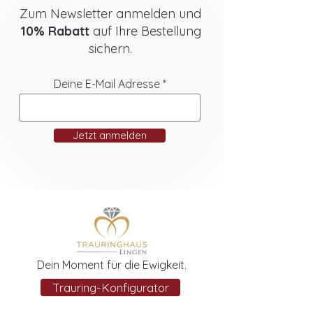
Zum Newsletter anmelden und
10% Rabatt
auf Ihre Bestellung
sichern.
Deine E-Mail Adresse
Jetzt anmelden
Dein Moment für die Ewigkeit.
Trauring-Konfigurator