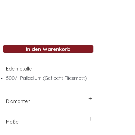
In den Warenkorb
Edelmetalle
500/- Palladium (Geflecht Fliesmatt)
Diamanten
Maße