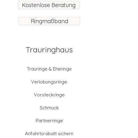
Kostenlose Beratung
Ringmaßband
Trauringhaus
Trauringe & Eheringe
Verlobungsringe
Vorsteckringe
Schmuck
Partnerringe
Anfahrtsrabatt sichern