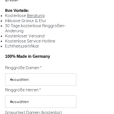
Ihre Vorteile:
Kostenlose
Beratung
Inklusive Gravur & Etui
30 Tage kostenlose Ringgrößen-
Änderung
Kostenloser Versand
Kostenlose Service-Hotline
Echtheitszertifikat
100% Made in Germany
Ringgröße Damen
Ringgröße Herren
Gravurtext Damen (kostenlos)