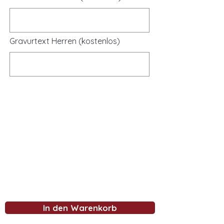
Gravurtext Herren (kostenlos)
In den Warenkorb