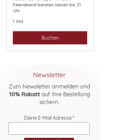
Feierabend beraten lassen bis 21
Uhr.
1 Std.
Buchen
Newsletter
Zum Newsletter anmelden und
10% Rabatt
auf Ihre Bestellung
sichern.
Deine E-Mail Adresse