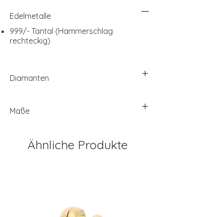
Edelmetalle
999/- Tantal (Hammerschlag
rechteckig)
Diamanten
Maße
Ähnliche Produkte