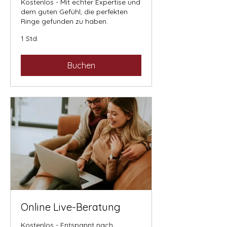
Kostenlos - Mit echter Expertise und
dem guten Gefühl, die perfekten
Ringe gefunden zu haben.
1 Std.
Buchen
Online Live-Beratung
Kostenlos - Entspannt nach