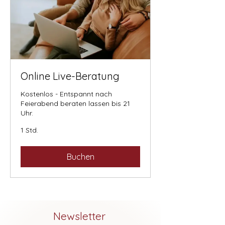
Online Live-Beratung
Kostenlos - Entspannt nach
Feierabend beraten lassen bis 21
Uhr.
1 Std.
Buchen
Newsletter