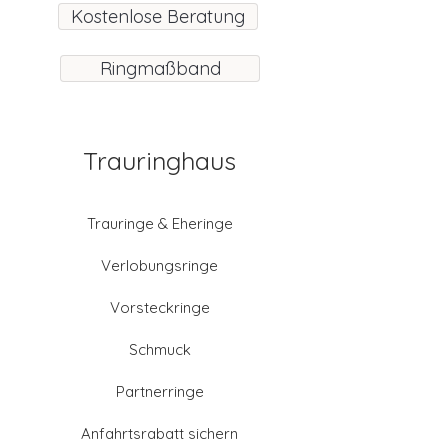
Kostenlose Beratung
Ringmaßband
Trauringhaus
Trauringe & Eheringe
Verlobungsringe
Vorsteckringe
Schmuck
Partnerringe
Anfahrtsrabatt sichern