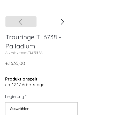
Trauringe TL6738 -
Palladium
Artikelnummer: TL6738PA
€1635,00
Produktionszeit:
ca. 12-17 Arbeitstage
Legierung