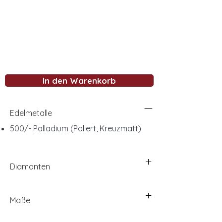
In den Warenkorb
Edelmetalle
500/- Palladium (Poliert, Kreuzmatt)
Diamanten
Maße