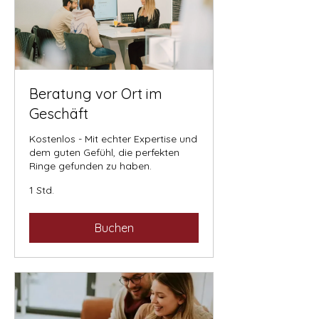
Beratung vor Ort im
Geschäft
Kostenlos - Mit echter Expertise und
dem guten Gefühl, die perfekten
Ringe gefunden zu haben.
1 Std.
Buchen