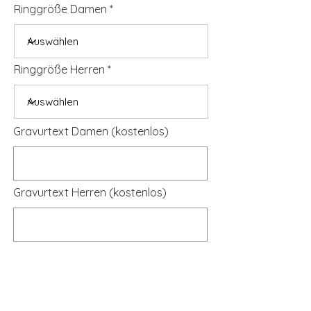
Ringgröße Damen
Ringgröße Herren
Gravurtext Damen (kostenlos)
Gravurtext Herren (kostenlos)