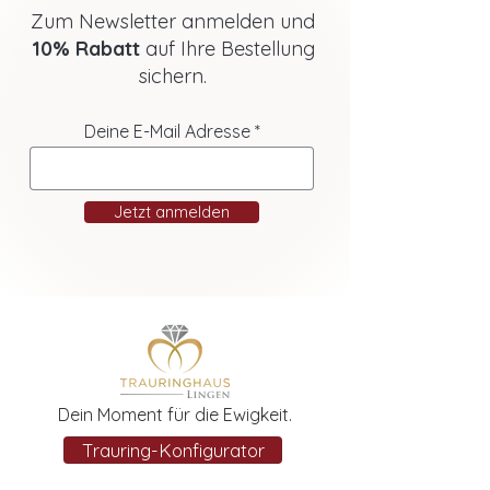
Zum Newsletter anmelden und
10% Rabatt
auf Ihre Bestellung
sichern.
Deine E-Mail Adresse
Jetzt anmelden
Dein Moment für die Ewigkeit.
Trauring-Konfigurator