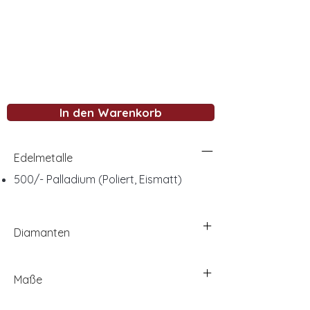
In den Warenkorb
Edelmetalle
500/- Palladium (Poliert, Eismatt)
Diamanten
Maße