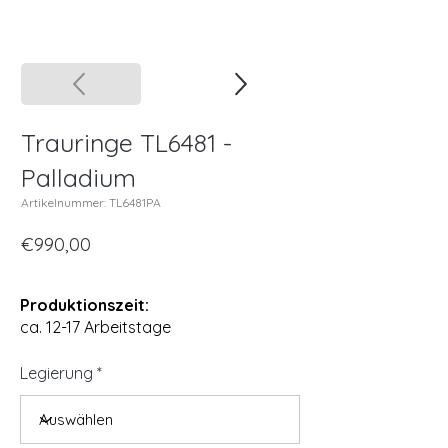
Trauringe TL6481 -
Palladium
Artikelnummer: TL6481PA
€990,00
Produktionszeit:
ca. 12-17 Arbeitstage
Legierung