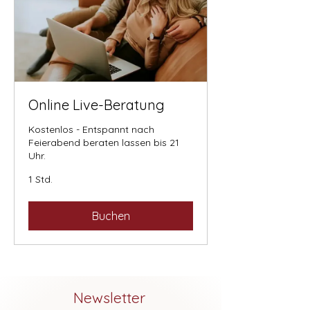
Online Live-Beratung
Kostenlos - Entspannt nach
Feierabend beraten lassen bis 21
Uhr.
1 Std.
Buchen
Newsletter