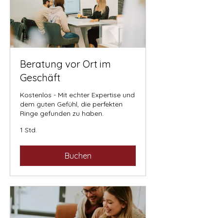
Beratung vor Ort im
Geschäft
Kostenlos - Mit echter Expertise und
dem guten Gefühl, die perfekten
Ringe gefunden zu haben.
1 Std.
Buchen