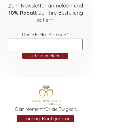
Zum Newsletter anmelden und
10% Rabatt
auf Ihre Bestellung
sichern.
Deine E-Mail Adresse
Jetzt anmelden
Dein Moment für die Ewigkeit.
Trauring-Konfigurator