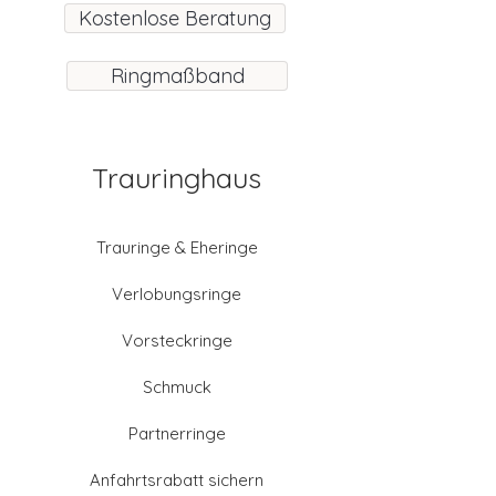
Kostenlose Beratung
Ringmaßband
Trauringhaus
Trauringe & Eheringe
Verlobungsringe
Vorsteckringe
Schmuck
Partnerringe
Anfahrtsrabatt sichern