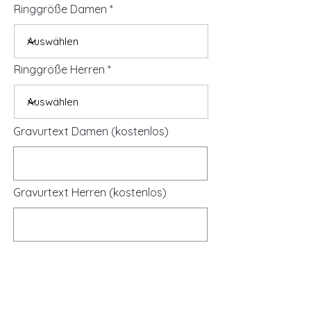
Ringgröße Damen
Ringgröße Herren
Gravurtext Damen (kostenlos)
Gravurtext Herren (kostenlos)