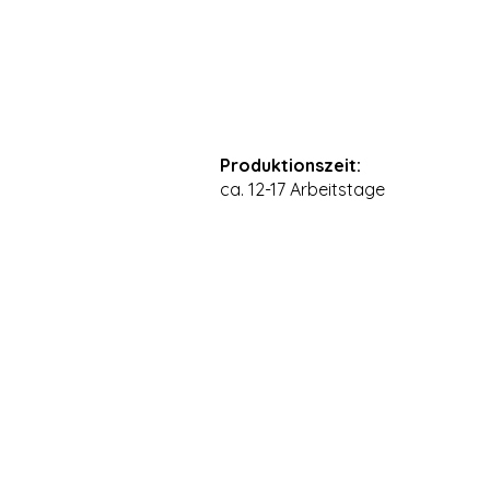
Produktionszeit:
ca. 12-17 Arbeitstage