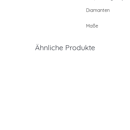
Diamanten
Maße
Ähnliche Produkte