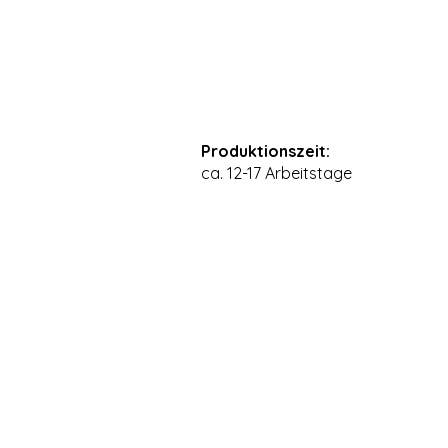
Produktionszeit:
ca. 12-17 Arbeitstage