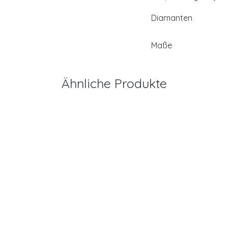
Diamanten
Maße
Ähnliche Produkte