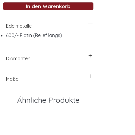
In den Warenkorb
Edelmetalle
600/- Platin (Relief längs)
Diamanten
Maße
Ähnliche Produkte