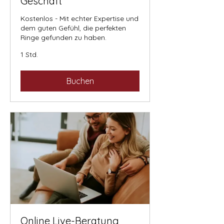
Geschäft
Kostenlos - Mit echter Expertise und
dem guten Gefühl, die perfekten
Ringe gefunden zu haben.
1 Std.
Buchen
Online Live-Beratung