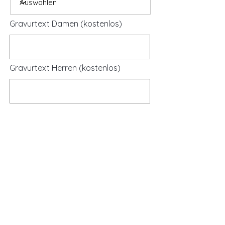
Gravurtext Damen (kostenlos)
Gravurtext Herren (kostenlos)