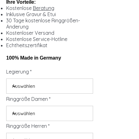
Ihre Vorteile:
Kostenlose
Beratung
Inklusive Gravur & Etui
30 Tage kostenlose Ringgrößen-
Änderung
Kostenloser Versand
Kostenlose Service-Hotline
Echtheitszertifikat
100% Made in Germany
Legierung
Ringgröße Damen
Ringgröße Herren