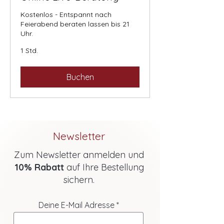
Kostenlos - Entspannt nach
Feierabend beraten lassen bis 21
Uhr.
1 Std.
Buchen
Newsletter
Zum Newsletter anmelden und
10% Rabatt
auf Ihre Bestellung
sichern.
Deine E-Mail Adresse