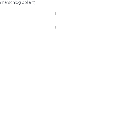
merschlag poliert)