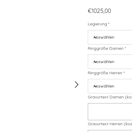
€1025,00
Legierung
Ringgröße Damen
Ringgröße Herren
Gravurtext Damen (ko
Gravurtext Herren (kos