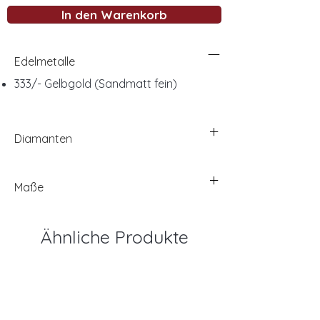
In den Warenkorb
Edelmetalle
333/- Gelbgold (Sandmatt fein)
Diamanten
Maße
Ähnliche Produkte