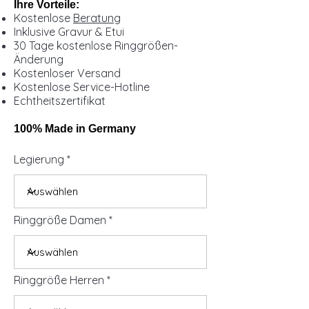
Ihre Vorteile:
Kostenlose
Beratung
Inklusive Gravur & Etui
30 Tage kostenlose Ringgrößen-
Änderung
Kostenloser Versand
Kostenlose Service-Hotline
Echtheitszertifikat
100% Made in Germany
Legierung
Ringgröße Damen
Ringgröße Herren