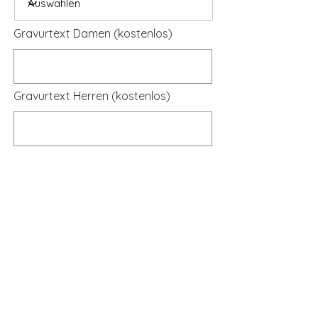
Gravurtext Damen (kostenlos)
Gravurtext Herren (kostenlos)