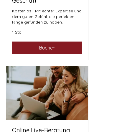
Geschäft
Kostenlos - Mit echter Expertise und
dem guten Gefühl, die perfekten
Ringe gefunden zu haben.
1 Std.
Buchen
Online Live-Beratung