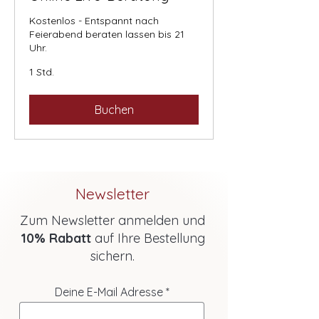
Kostenlos - Entspannt nach
Feierabend beraten lassen bis 21
Uhr.
1 Std.
Buchen
Newsletter
Zum Newsletter anmelden und
10% Rabatt
auf Ihre Bestellung
sichern.
Deine E-Mail Adresse