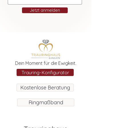
Jetzt anmelden
Dein Moment für die Ewigkeit.
Trauring-Konfigurator
Kostenlose Beratung
Ringmaßband