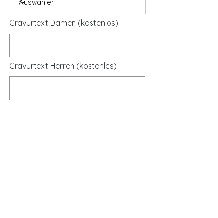
Gravurtext Damen (kostenlos)
Gravurtext Herren (kostenlos)