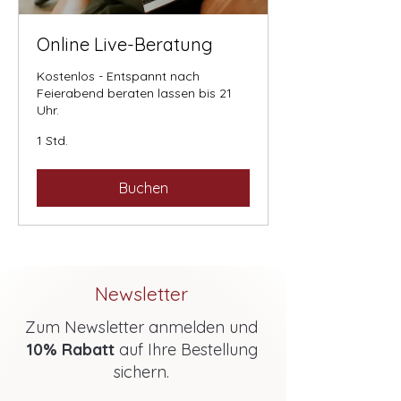
Online Live-Beratung
Kostenlos - Entspannt nach
Feierabend beraten lassen bis 21
Uhr.
1 Std.
Buchen
Newsletter
Zum Newsletter anmelden und
10% Rabatt
auf Ihre Bestellung
sichern.