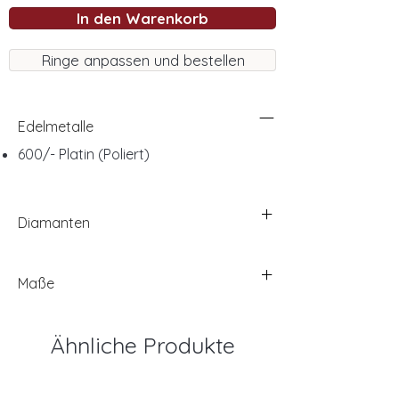
In den Warenkorb
Ringe anpassen und bestellen
Edelmetalle
600/- Platin (Poliert)
Diamanten
Maße
Ähnliche Produkte