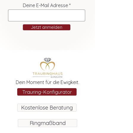
Deine E-Mail Adresse
Jetzt anmelden
Dein Moment für die Ewigkeit.
Trauring-Konfigurator
Kostenlose Beratung
Ringmaßband