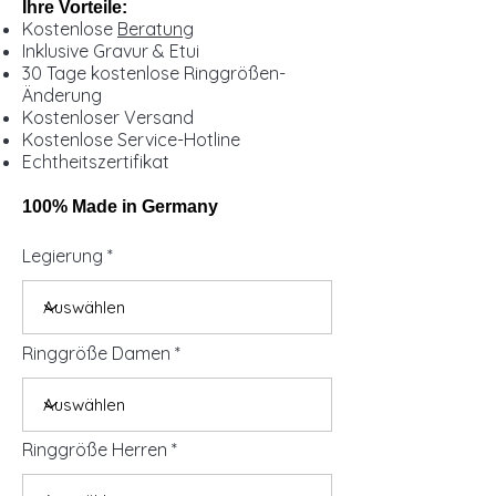
Ihre Vorteile:
Kostenlose
Beratung
Inklusive Gravur & Etui
30 Tage kostenlose Ringgrößen-
Änderung
Kostenloser Versand
Kostenlose Service-Hotline
Echtheitszertifikat
100% Made in Germany
Legierung
Ringgröße Damen
Ringgröße Herren