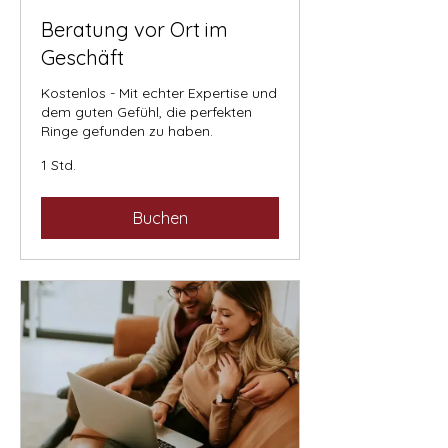
Beratung vor Ort im
Geschäft
Kostenlos - Mit echter Expertise und
dem guten Gefühl, die perfekten
Ringe gefunden zu haben.
1 Std.
Buchen