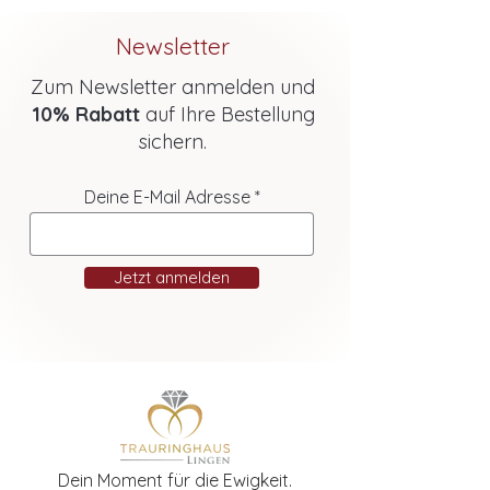
Newsletter
Zum Newsletter anmelden und
10% Rabatt
auf Ihre Bestellung
sichern.
Deine E-Mail Adresse
Jetzt anmelden
Dein Moment für die Ewigkeit.