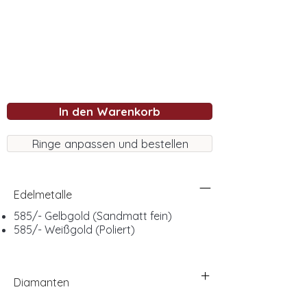
In den Warenkorb
Ringe anpassen und bestellen
Edelmetalle
585/- Gelbgold (Sandmatt fein)
585/- Weißgold (Poliert)
Diamanten