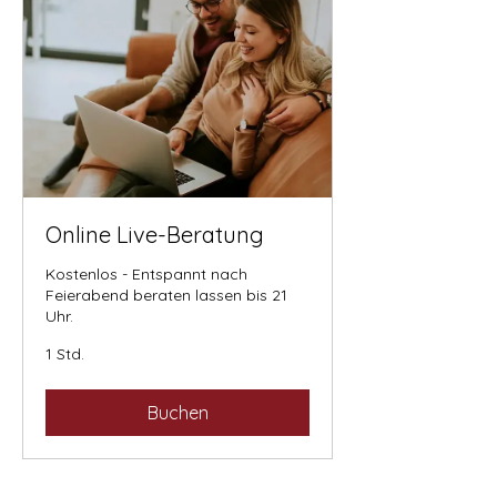
Online Live-Beratung
Kostenlos - Entspannt nach
Feierabend beraten lassen bis 21
Uhr.
1 Std.
Buchen