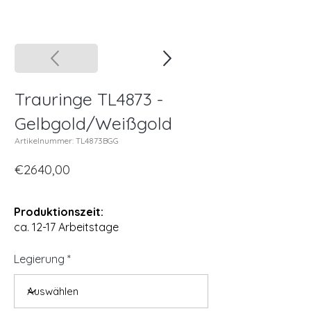
Trauringe TL4873 -
Gelbgold/Weißgold
Artikelnummer: TL4873BGG
€2640,00
Produktionszeit:
ca. 12-17 Arbeitstage
Legierung