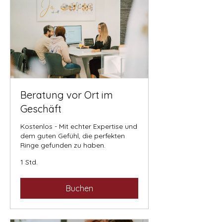
Beratung vor Ort im
Geschäft
Kostenlos - Mit echter Expertise und
dem guten Gefühl, die perfekten
Ringe gefunden zu haben.
1 Std.
Buchen