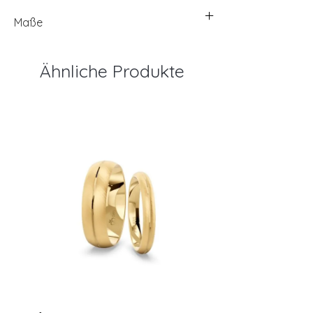
Maße
Ähnliche Produkte