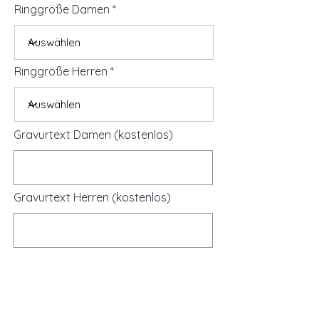
Ringgröße Damen
Ringgröße Herren
Gravurtext Damen (kostenlos)
Gravurtext Herren (kostenlos)