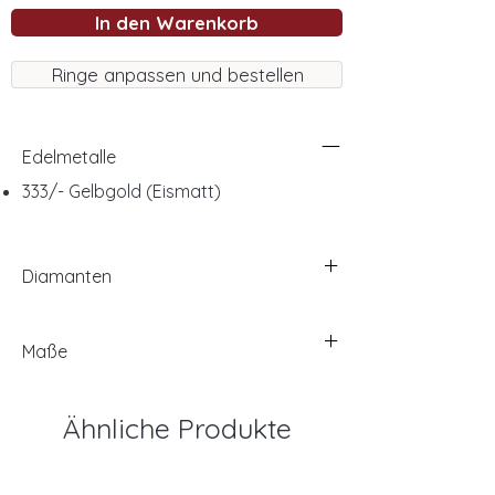
In den Warenkorb
Ringe anpassen und bestellen
Edelmetalle
333/- Gelbgold (Eismatt)
Diamanten
Maße
Ähnliche Produkte