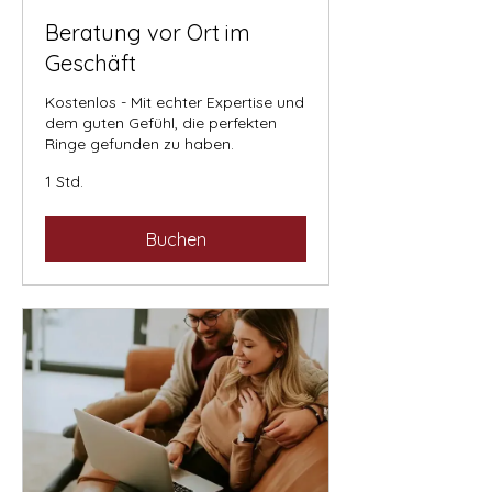
Beratung vor Ort im
Geschäft
Kostenlos - Mit echter Expertise und
dem guten Gefühl, die perfekten
Ringe gefunden zu haben.
1 Std.
Buchen