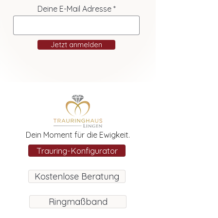
Deine E-Mail Adresse
Jetzt anmelden
Dein Moment für die Ewigkeit.
Trauring-Konfigurator
Kostenlose Beratung
Ringmaßband