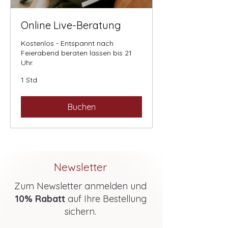
Online Live-Beratung
Kostenlos - Entspannt nach
Feierabend beraten lassen bis 21
Uhr.
1 Std.
Buchen
Newsletter
Zum Newsletter anmelden und
10% Rabatt
auf Ihre Bestellung
sichern.