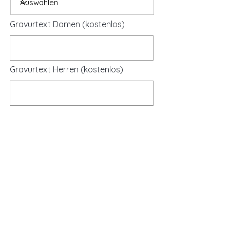
Gravurtext Damen (kostenlos)
Gravurtext Herren (kostenlos)