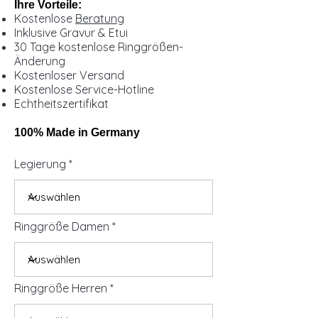
Ihre Vorteile:
Kostenlose
Beratung
Inklusive Gravur & Etui
30 Tage kostenlose Ringgrößen-
Änderung
Kostenloser Versand
Kostenlose Service-Hotline
Echtheitszertifikat
100% Made in Germany
Legierung
Ringgröße Damen
Ringgröße Herren