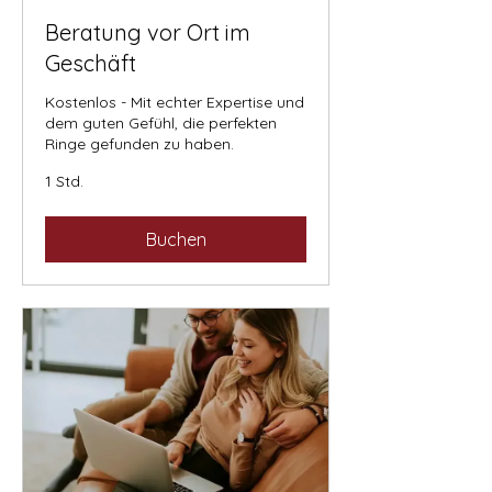
Beratung vor Ort im
Geschäft
Kostenlos - Mit echter Expertise und
dem guten Gefühl, die perfekten
Ringe gefunden zu haben.
1 Std.
Buchen