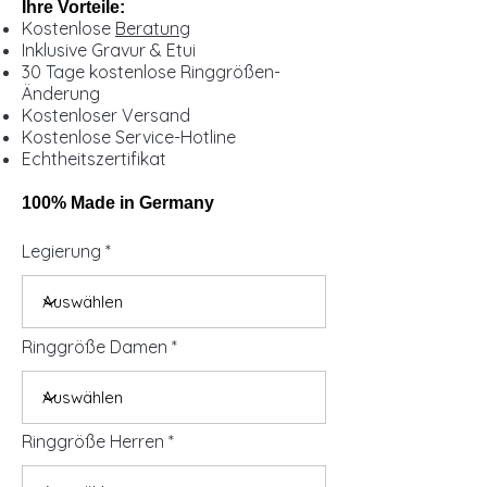
Ihre Vorteile:
Kostenlose
Beratung
Inklusive Gravur & Etui
30 Tage kostenlose Ringgrößen-
Änderung
Kostenloser Versand
Kostenlose Service-Hotline
Echtheitszertifikat
100% Made in Germany
Legierung
Ringgröße Damen
Ringgröße Herren