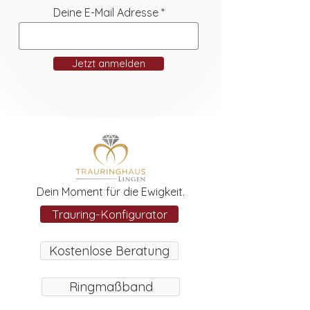
Deine E-Mail Adresse
Jetzt anmelden
Dein Moment für die Ewigkeit.
Trauring-Konfigurator
Kostenlose Beratung
Ringmaßband