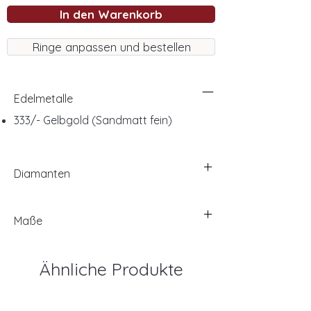
In den Warenkorb
Ringe anpassen und bestellen
Edelmetalle
333/- Gelbgold (Sandmatt fein)
Diamanten
Maße
Ähnliche Produkte