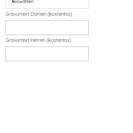
Gravurtext Damen (kostenlos)
Gravurtext Herren (kostenlos)