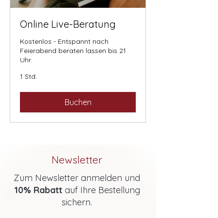
Online Live-Beratung
Kostenlos - Entspannt nach
Feierabend beraten lassen bis 21
Uhr.
1 Std.
Buchen
Newsletter
Zum Newsletter anmelden und
10% Rabatt
auf Ihre Bestellung
sichern.