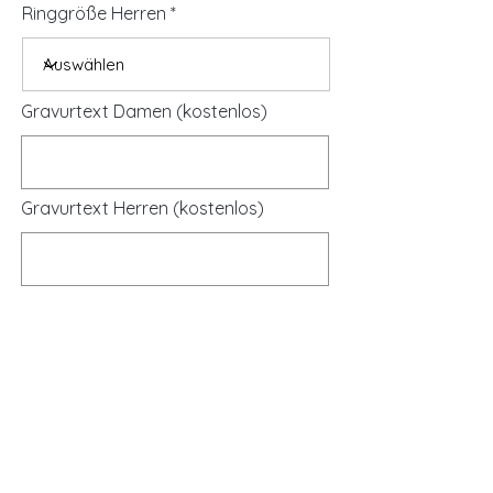
Ringgröße Herren
Gravurtext Damen (kostenlos)
Gravurtext Herren (kostenlos)