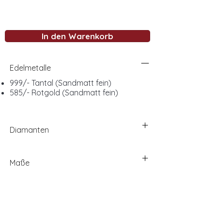
In den Warenkorb
Edelmetalle
999/- Tantal (Sandmatt fein)
585/- Rotgold (Sandmatt fein)
Diamanten
Maße