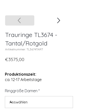
Trauringe TL3674 -
Tantal/Rotgold
Artikelnummer: TL3674TART
€3575,00
Produktionszeit:
ca. 12-17 Arbeitstage
Ringgröße Damen