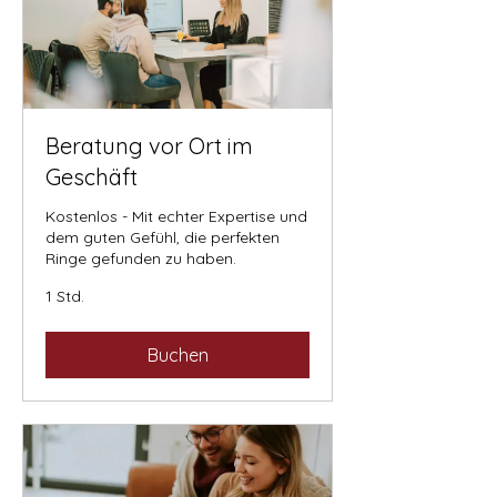
Beratung vor Ort im
Geschäft
Kostenlos - Mit echter Expertise und
dem guten Gefühl, die perfekten
Ringe gefunden zu haben.
1 Std.
Buchen