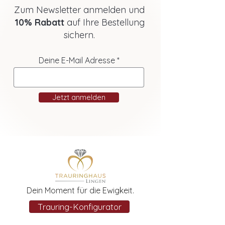
Zum Newsletter anmelden und
10% Rabatt
auf Ihre Bestellung
sichern.
Deine E-Mail Adresse
Jetzt anmelden
Dein Moment für die Ewigkeit.
Trauring-Konfigurator