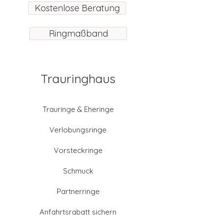
Kostenlose Beratung
Ringmaßband
Trauringhaus
Trauringe & Eheringe
Verlobungsringe
Vorsteckringe
Schmuck
Partnerringe
Anfahrtsrabatt sichern