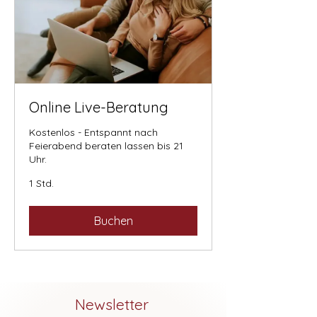
Online Live-Beratung
Kostenlos - Entspannt nach
Feierabend beraten lassen bis 21
Uhr.
1 Std.
Buchen
Newsletter