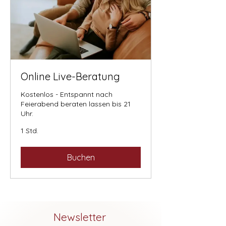
Online Live-Beratung
Kostenlos - Entspannt nach
Feierabend beraten lassen bis 21
Uhr.
1 Std.
Buchen
Newsletter