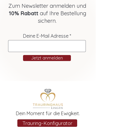
Zum Newsletter anmelden und
10% Rabatt
auf Ihre Bestellung
sichern.
Deine E-Mail Adresse
Jetzt anmelden
Dein Moment für die Ewigkeit.
Trauring-Konfigurator