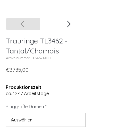
Trauringe TL3462 -
Tantal/Chamois
Artikelnummer: TL3462TACH
€3735,00
Produktionszeit:
ca. 12-17 Arbeitstage
Ringgröße Damen