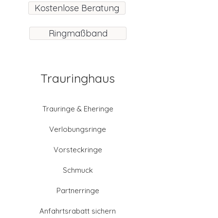
Kostenlose Beratung
Ringmaßband
Trauringhaus
Trauringe & Eheringe
Verlobungsringe
Vorsteckringe
Schmuck
Partnerringe
Anfahrtsrabatt sichern