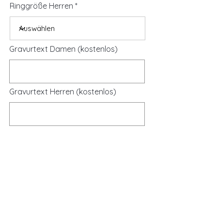
Ringgröße Herren
Gravurtext Damen (kostenlos)
Gravurtext Herren (kostenlos)