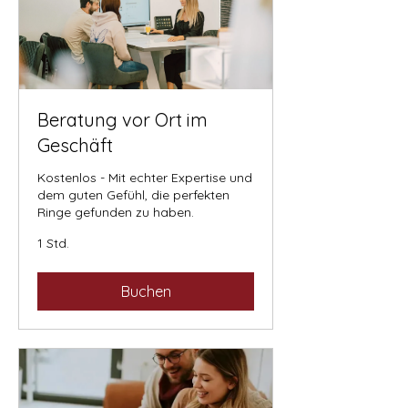
Beratung vor Ort im
Geschäft
Kostenlos - Mit echter Expertise und
dem guten Gefühl, die perfekten
Ringe gefunden zu haben.
1 Std.
Buchen