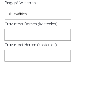
Ringgröße Herren
Gravurtext Damen (kostenlos)
Gravurtext Herren (kostenlos)