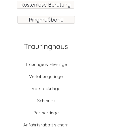
Kostenlose Beratung
Ringmaßband
Trauringhaus
Trauringe & Eheringe
Verlobungsringe
Vorsteckringe
Schmuck
Partnerringe
Anfahrtsrabatt sichern