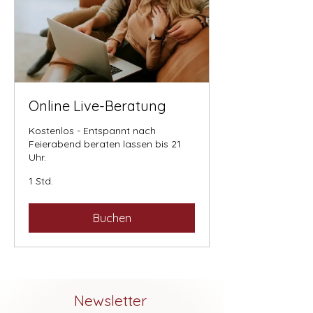
Online Live-Beratung
Kostenlos - Entspannt nach
Feierabend beraten lassen bis 21
Uhr.
1 Std.
Buchen
Newsletter