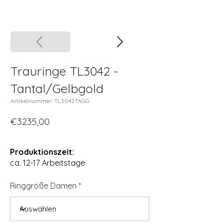
Trauringe TL3042 -
Tantal/Gelbgold
Artikelnummer: TL3042TAGG
€3235,00
Produktionszeit:
ca. 12-17 Arbeitstage
Ringgröße Damen