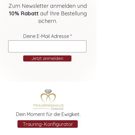
Zum Newsletter anmelden und
10% Rabatt
auf Ihre Bestellung
sichern.
Deine E-Mail Adresse
Jetzt anmelden
Dein Moment für die Ewigkeit.
Trauring-Konfigurator