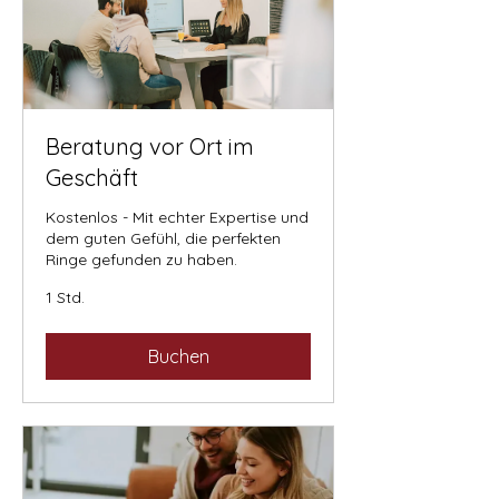
Beratung vor Ort im
Geschäft
Kostenlos - Mit echter Expertise und
dem guten Gefühl, die perfekten
Ringe gefunden zu haben.
1 Std.
Buchen