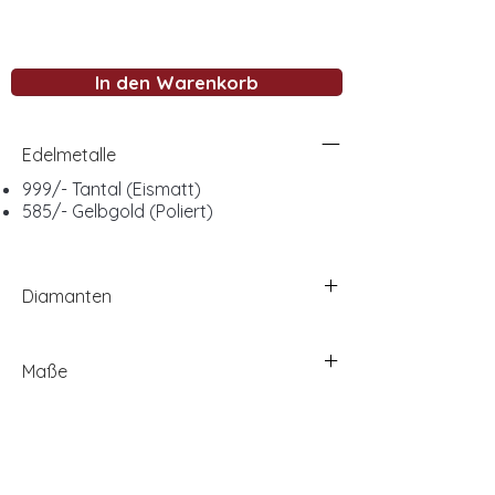
In den Warenkorb
Edelmetalle
999/- Tantal (Eismatt)
585/- Gelbgold (Poliert)
Diamanten
Maße