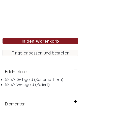
In den Warenkorb
Ringe anpassen und bestellen
Edelmetalle
585/- Gelbgold (Sandmatt fein)
585/- Weißgold (Poliert)
Diamanten