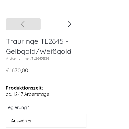
Trauringe TL2645 -
Gelbgold/Weißgold
Artikelnummer: TL2645BGG
€1670,00
Produktionszeit:
ca. 12-17 Arbeitstage
Legierung