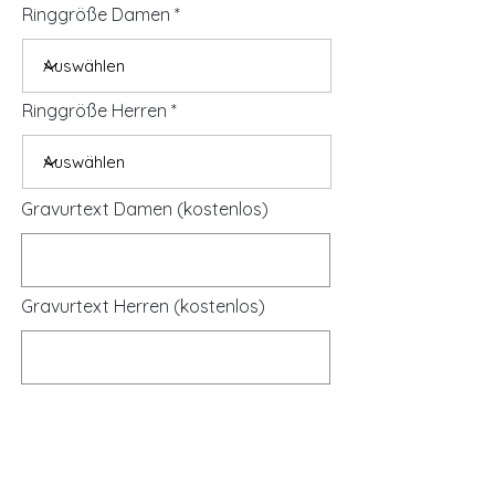
Ringgröße Damen
Ringgröße Herren
Gravurtext Damen (kostenlos)
Gravurtext Herren (kostenlos)