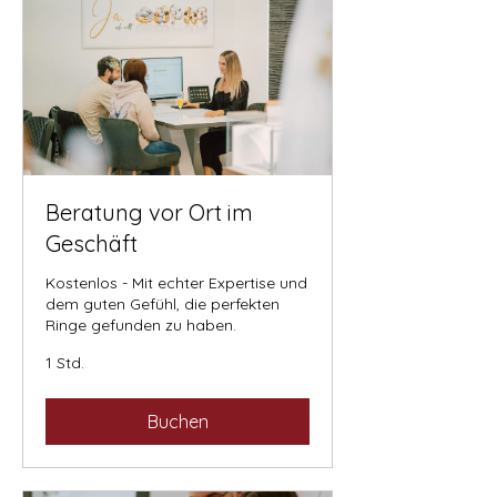
Beratung vor Ort im
Geschäft
Kostenlos - Mit echter Expertise und
dem guten Gefühl, die perfekten
Ringe gefunden zu haben.
1 Std.
Buchen