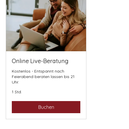
Online Live-Beratung
Kostenlos - Entspannt nach
Feierabend beraten lassen bis 21
Uhr.
1 Std.
Buchen