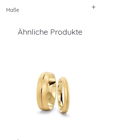
Maße
Ähnliche Produkte