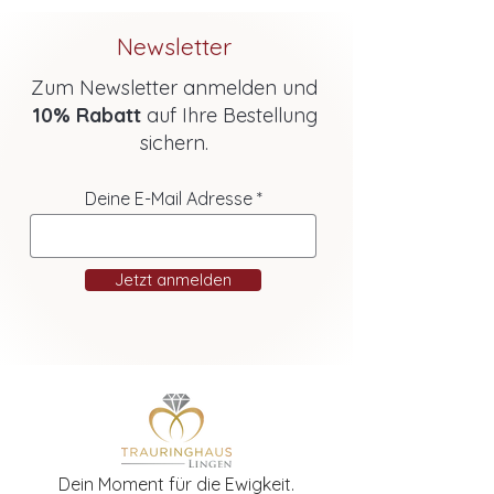
Newsletter
Zum Newsletter anmelden und
10% Rabatt
auf Ihre Bestellung
sichern.
Deine E-Mail Adresse
Jetzt anmelden
Dein Moment für die Ewigkeit.