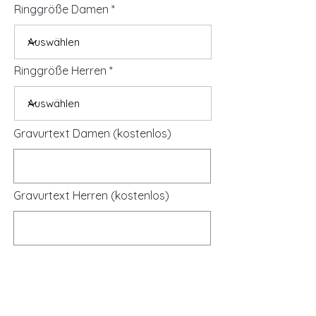
Ringgröße Damen
Ringgröße Herren
Gravurtext Damen (kostenlos)
Gravurtext Herren (kostenlos)