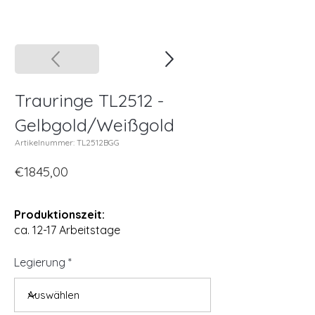
Trauringe TL2512 -
Gelbgold/Weißgold
Artikelnummer: TL2512BGG
€1845,00
Produktionszeit:
ca. 12-17 Arbeitstage
Legierung