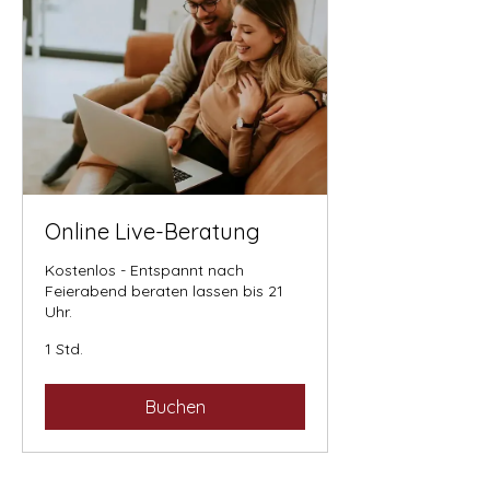
Online Live-Beratung
Kostenlos - Entspannt nach
Feierabend beraten lassen bis 21
Uhr.
1 Std.
Buchen