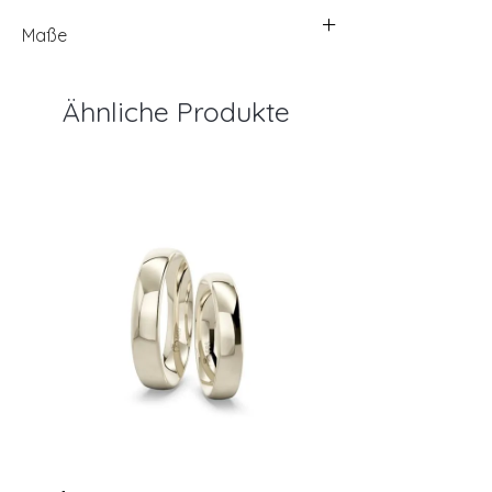
Maße
Ähnliche Produkte