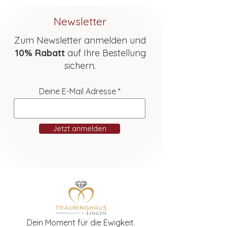
Newsletter
Zum Newsletter anmelden und
10% Rabatt
auf Ihre Bestellung
sichern.
Deine E-Mail Adresse
Jetzt anmelden
Dein Moment für die Ewigkeit.