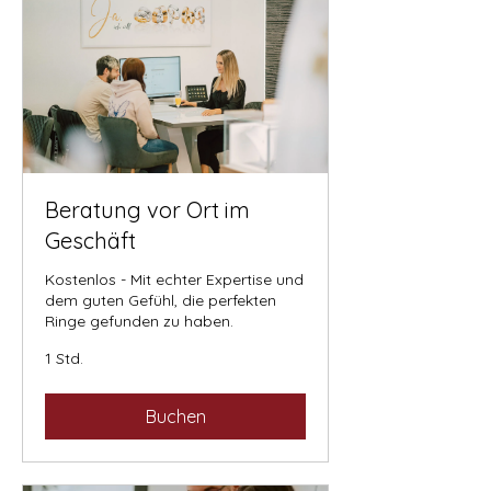
Beratung vor Ort im
Geschäft
Kostenlos - Mit echter Expertise und
dem guten Gefühl, die perfekten
Ringe gefunden zu haben.
1 Std.
Buchen