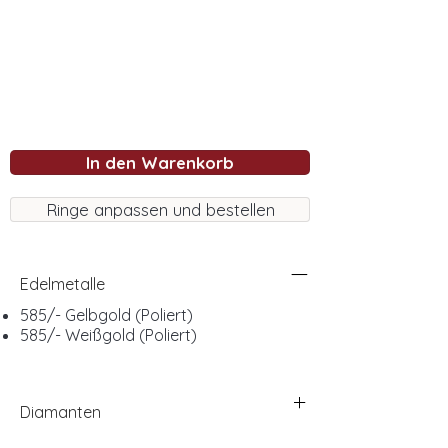
In den Warenkorb
Ringe anpassen und bestellen
Edelmetalle
585/- Gelbgold (Poliert)
585/- Weißgold (Poliert)
Diamanten