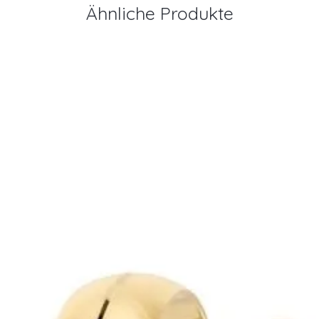
Ähnliche Produkte