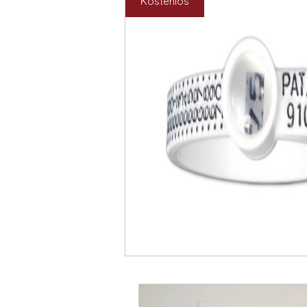
Kostenlos