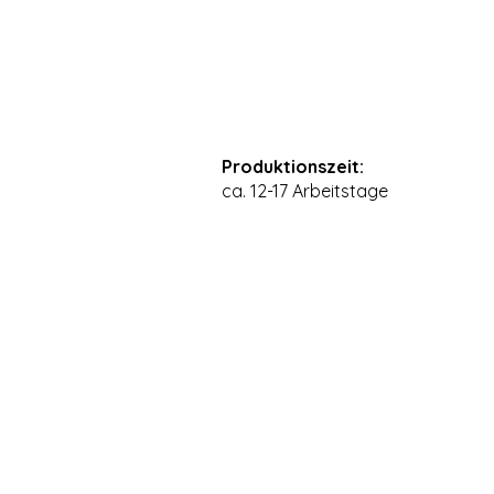
Produktionszeit:
ca. 12-17 Arbeitstage