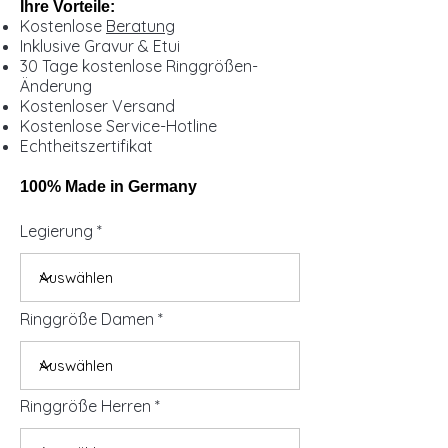
Ihre Vorteile:
Kostenlose
Beratung
Inklusive Gravur & Etui
30 Tage kostenlose Ringgrößen-
Änderung
Kostenloser Versand
Kostenlose Service-Hotline
Echtheitszertifikat
100% Made in Germany
Legierung
Ringgröße Damen
Ringgröße Herren