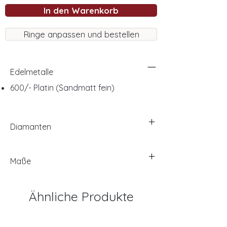
In den Warenkorb
Ringe anpassen und bestellen
Edelmetalle
600/- Platin (Sandmatt fein)
Diamanten
Maße
Ähnliche Produkte