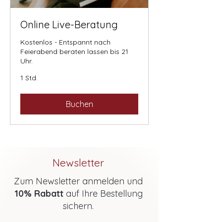
Online Live-Beratung
Kostenlos - Entspannt nach
Feierabend beraten lassen bis 21
Uhr.
1 Std.
Buchen
Newsletter
Zum Newsletter anmelden und
10% Rabatt
auf Ihre Bestellung
sichern.