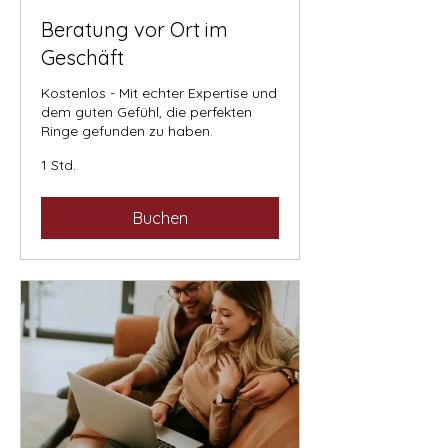
Beratung vor Ort im
Geschäft
Kostenlos - Mit echter Expertise und
dem guten Gefühl, die perfekten
Ringe gefunden zu haben.
1 Std.
Buchen