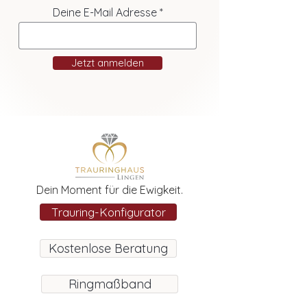
Deine E-Mail Adresse
Jetzt anmelden
Dein Moment für die Ewigkeit.
Trauring-Konfigurator
Kostenlose Beratung
Ringmaßband