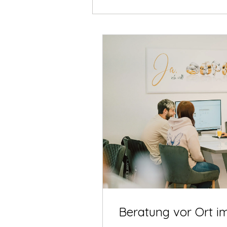
Beratung vor Ort i