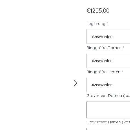
€1205,00
Legierung
Ringgröße Damen
Ringgröße Herren
Gravurtext Damen (ko
Gravurtext Herren (kos