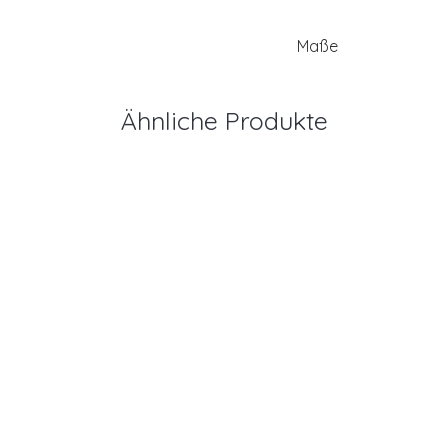
Maße
Ähnliche Produkte