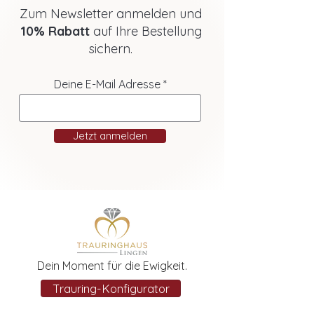
Zum Newsletter anmelden und
10% Rabatt
auf Ihre Bestellung
sichern.
Deine E-Mail Adresse
Jetzt anmelden
Dein Moment für die Ewigkeit.
Trauring-Konfigurator