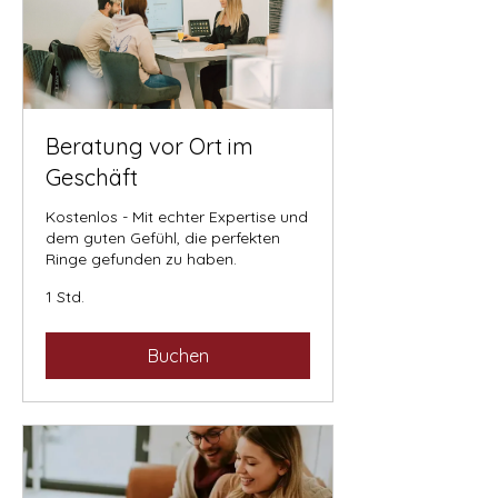
Beratung vor Ort im
Geschäft
Kostenlos - Mit echter Expertise und
dem guten Gefühl, die perfekten
Ringe gefunden zu haben.
1 Std.
Buchen