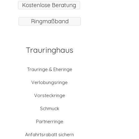
Kostenlose Beratung
Ringmaßband
Trauringhaus
Trauringe & Eheringe
Verlobungsringe
Vorsteckringe
Schmuck
Partnerringe
Anfahrtsrabatt sichern