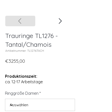
Trauringe TL1276 -
Tantal/Chamois
Artikelnummer: TL1276TACH
€3255,00
Produktionszeit:
ca. 12-17 Arbeitstage
Ringgröße Damen