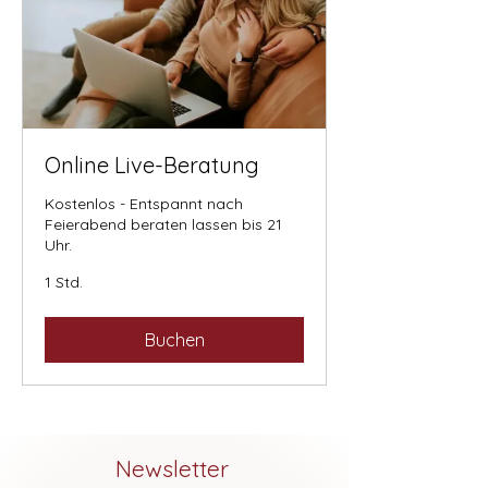
Online Live-Beratung
Kostenlos - Entspannt nach
Feierabend beraten lassen bis 21
Uhr.
1 Std.
Buchen
Newsletter