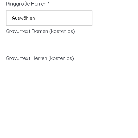
Ringgröße Herren
Gravurtext Damen (kostenlos)
Gravurtext Herren (kostenlos)