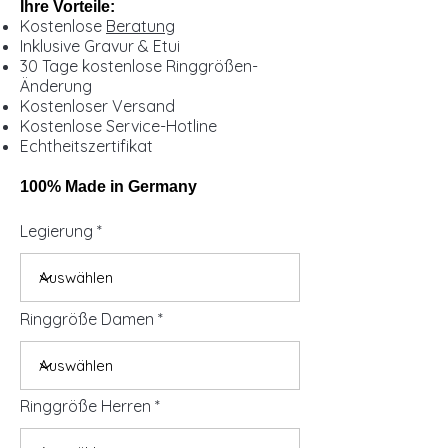
Ihre Vorteile:
Kostenlose
Beratung
Inklusive Gravur & Etui
30 Tage kostenlose Ringgrößen-
Änderung
Kostenloser Versand
Kostenlose Service-Hotline
Echtheitszertifikat
100% Made in Germany
Legierung
Ringgröße Damen
Ringgröße Herren