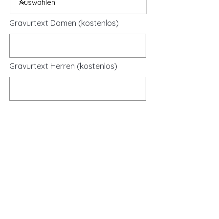
Gravurtext Damen (kostenlos)
Gravurtext Herren (kostenlos)