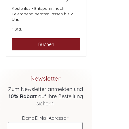
Kostenlos - Entspannt nach
Feierabend beraten lassen bis 21
Uhr.
1 Std.
Buchen
Newsletter
Zum Newsletter anmelden und
10% Rabatt
auf Ihre Bestellung
sichern.
Deine E-Mail Adresse