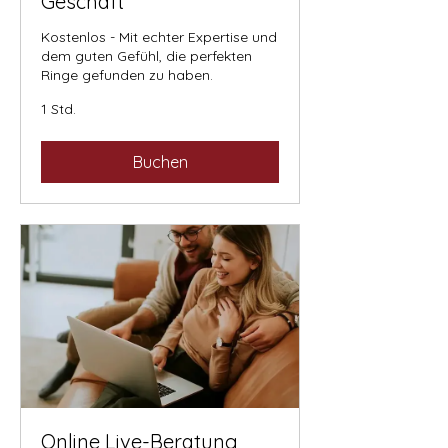
Geschäft
Kostenlos - Mit echter Expertise und
dem guten Gefühl, die perfekten
Ringe gefunden zu haben.
1 Std.
Buchen
Online Live-Beratung