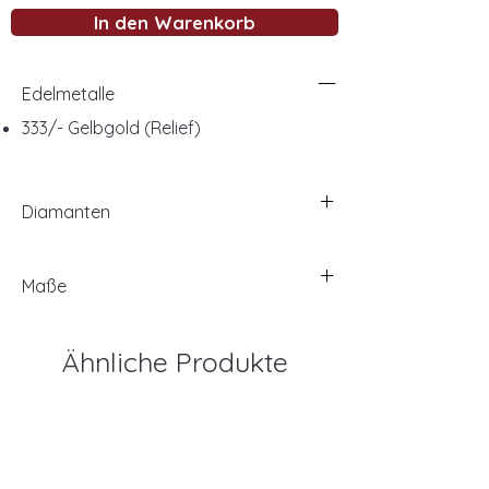
In den Warenkorb
Edelmetalle
333/- Gelbgold (Relief)
Diamanten
Maße
Ähnliche Produkte