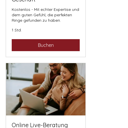
Kostenlos - Mit echter Expertise und
dem guten Gefühl, die perfekten
Ringe gefunden zu haben.
1 Std.
Buchen
Online Live-Beratung