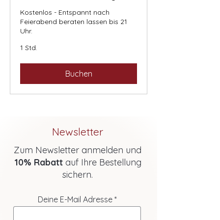
Kostenlos - Entspannt nach
Feierabend beraten lassen bis 21
Uhr.
1 Std.
Buchen
Newsletter
Zum Newsletter anmelden und
10% Rabatt
auf Ihre Bestellung
sichern.
Deine E-Mail Adresse