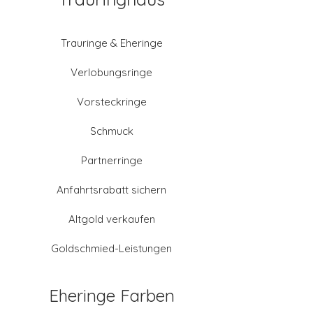
Trauringe & Eheringe
Verlobungsringe
Vorsteckringe
Schmuck
Partnerringe
Anfahrtsrabatt sichern
Altgold verkaufen
Goldschmied-Leistungen
Eheringe Farben