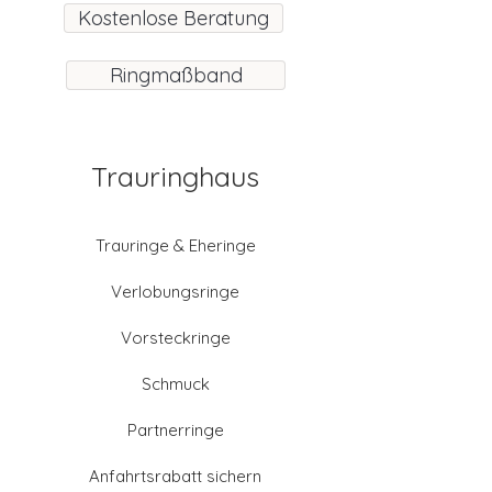
Kostenlose Beratung
Ringmaßband
Trauringhaus
Trauringe & Eheringe
Verlobungsringe
Vorsteckringe
Schmuck
Partnerringe
Anfahrtsrabatt sichern