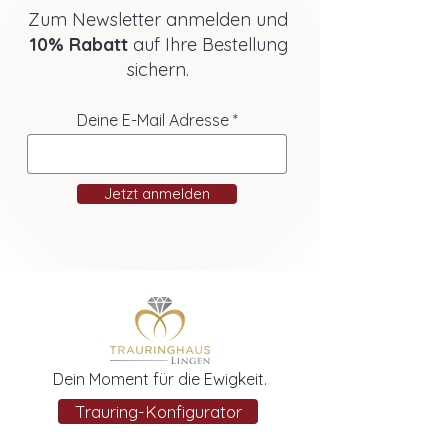
Zum Newsletter anmelden und
10% Rabatt
auf Ihre Bestellung
sichern.
Deine E-Mail Adresse
Jetzt anmelden
Dein Moment für die Ewigkeit.
Trauring-Konfigurator