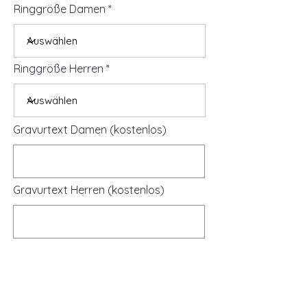
Ringgröße Damen
Ringgröße Herren
Gravurtext Damen (kostenlos)
Gravurtext Herren (kostenlos)