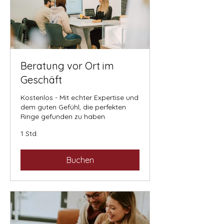
Beratung vor Ort im
Geschäft
Kostenlos - Mit echter Expertise und
dem guten Gefühl, die perfekten
Ringe gefunden zu haben.
1 Std.
Buchen