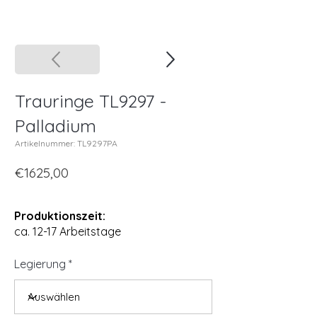
Trauringe TL9297 -
Palladium
Artikelnummer: TL9297PA
€1625,00
Produktionszeit:
ca. 12-17 Arbeitstage
Legierung