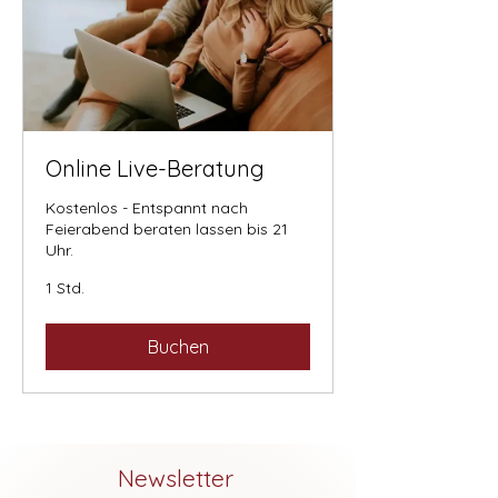
Online Live-Beratung
Kostenlos - Entspannt nach
Feierabend beraten lassen bis 21
Uhr.
1 Std.
Buchen
Newsletter