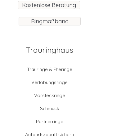
Kostenlose Beratung
Ringmaßband
Trauringhaus
Trauringe & Eheringe
Verlobungsringe
Vorsteckringe
Schmuck
Partnerringe
Anfahrtsrabatt sichern