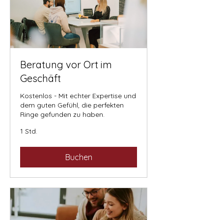
Beratung vor Ort im
Geschäft
Kostenlos - Mit echter Expertise und
dem guten Gefühl, die perfekten
Ringe gefunden zu haben.
1 Std.
Buchen