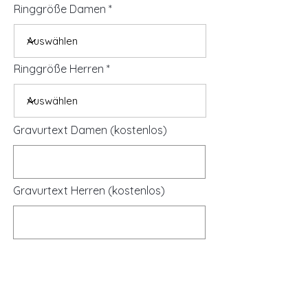
Ringgröße Damen
Ringgröße Herren
Gravurtext Damen (kostenlos)
Gravurtext Herren (kostenlos)