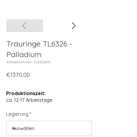
Trauringe TL6326 -
Palladium
Artikelnummer: TL6326PA
€1370,00
Produktionszeit:
ca. 12-17 Arbeitstage
Legierung