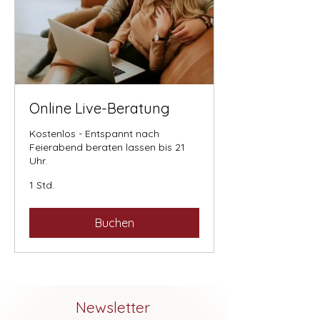
Online Live-Beratung
Kostenlos - Entspannt nach
Feierabend beraten lassen bis 21
Uhr.
1 Std.
Buchen
Newsletter