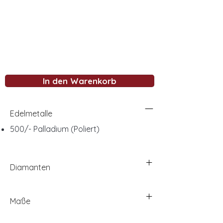
In den Warenkorb
Edelmetalle
500/- Palladium (Poliert)
Diamanten
Maße