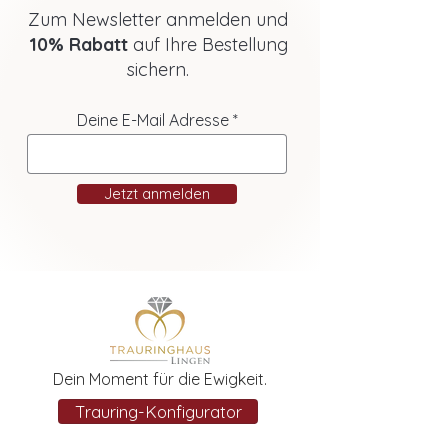
Zum Newsletter anmelden und
10% Rabatt
auf Ihre Bestellung
sichern.
Deine E-Mail Adresse
Jetzt anmelden
Dein Moment für die Ewigkeit.
Trauring-Konfigurator