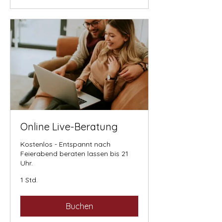
Online Live-Beratung
Kostenlos - Entspannt nach
Feierabend beraten lassen bis 21
Uhr.
1 Std.
Buchen