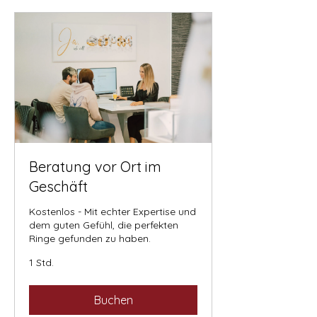
Beratung vor Ort im
Geschäft
Kostenlos - Mit echter Expertise und
dem guten Gefühl, die perfekten
Ringe gefunden zu haben.
1 Std.
Buchen