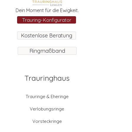
Dein Moment für die Ewigkeit.
Trauring-Konfigurator
Kostenlose Beratung
Ringmaßband
Trauringhaus
Trauringe & Eheringe
Verlobungsringe
Vorsteckringe