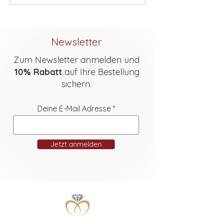
Newsletter
Zum Newsletter anmelden und
10% Rabatt
auf Ihre Bestellung
sichern.
Deine E-Mail Adresse
Jetzt anmelden