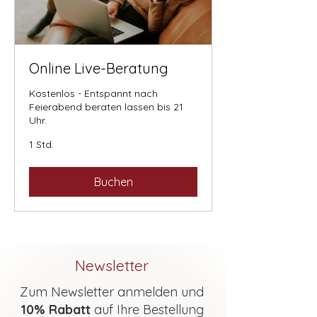
Online Live-Beratung
Kostenlos - Entspannt nach
Feierabend beraten lassen bis 21
Uhr.
1 Std.
Buchen
Newsletter
Zum Newsletter anmelden und
10% Rabatt
auf Ihre Bestellung