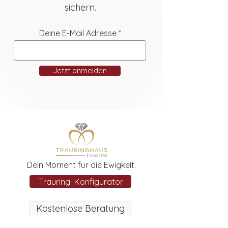
sichern.
Deine E-Mail Adresse
Jetzt anmelden
Dein Moment für die Ewigkeit.
Trauring-Konfigurator
Kostenlose Beratung