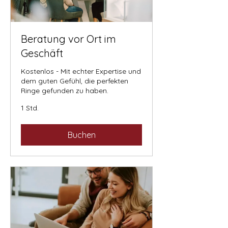
Beratung vor Ort im
Geschäft
Kostenlos - Mit echter Expertise und
dem guten Gefühl, die perfekten
Ringe gefunden zu haben.
1 Std.
Buchen