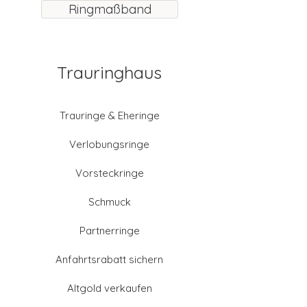
Ringmaßband
Trauringhaus
Trauringe & Eheringe
Verlobungsringe
Vorsteckringe
Schmuck
Partnerringe
Anfahrtsrabatt sichern
Altgold verkaufen