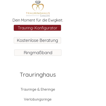
Dein Moment für die Ewigkeit.
Trauring-Konfigurator
Kostenlose Beratung
Ringmaßband
Trauringhaus
Trauringe & Eheringe
Verlobungsringe