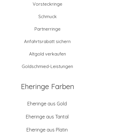
Vorsteckringe
Schmuck
Partnerringe
Anfahrtsrabatt sichern
Altgold verkaufen
Goldschmied-Leistungen
Eheringe Farben
Eheringe aus Gold
Eheringe aus Tantal
Eheringe aus Platin