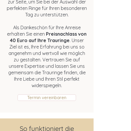
zur Seite, um Sie bei der Auswahl der
perfekten Ringe für Ihren besonderen
Tag zu unterstützen.
Als Dankeschön für Ihre Anreise
erhalten Sie einen
Preisnachlass von
40 Euro auf Ihre Trauringe
. Unser
Ziel ist es, Ihre Erfahrung bei uns so
angenehm und wertvoll wie möglich
zu gestalten. Vertrauen Sie auf
unsere Expertise und lassen Sie uns
gemeinsam die Trauringe finden, die
Ihre Liebe und Ihren Stil perfekt
widerspiegeln.
Termin vereinbaren
So funktioniert die