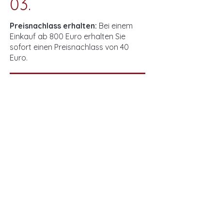

03.
Preisnachlass erhalten:
Bei einem
Einkauf ab 800 Euro erhalten Sie
sofort einen Preisnachlass von 40
Euro.