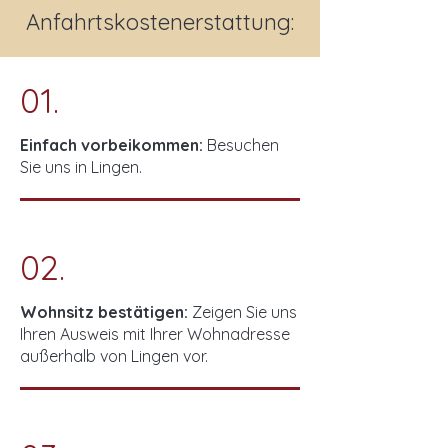
Anfahrtskostenerstattung:
01.
Einfach vorbeikommen:
Besuchen
Sie uns in Lingen.
02.
Wohnsitz bestätigen:
Zeigen Sie uns
Ihren Ausweis mit Ihrer Wohnadresse
außerhalb von Lingen vor.