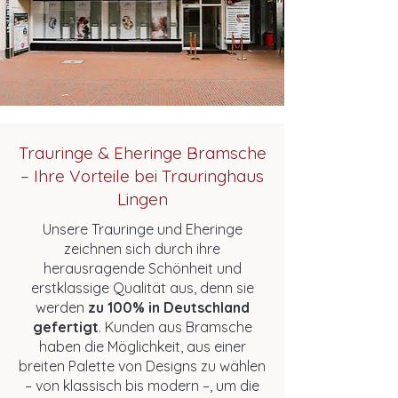
Trauringe & Eheringe Bramsche
– Ihre Vorteile bei Trauringhaus
Lingen
Unsere Trauringe und Eheringe
zeichnen sich durch ihre
herausragende Schönheit und
erstklassige Qualität aus, denn sie
werden
zu 100% in Deutschland
gefertigt
. Kunden aus Bramsche
haben die Möglichkeit, aus einer
breiten Palette von Designs zu wählen
– von klassisch bis modern –, um die