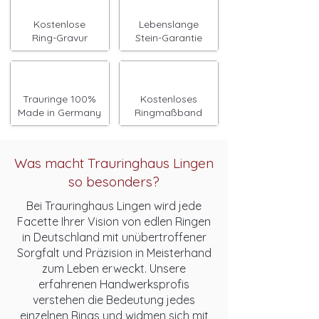

Kostenlose
Lebenslange
Ring-Gravur
Stein-Garantie
Trauringe 100%
Kostenloses
Made in Germany
Ringmaßband
Was macht Trauringhaus Lingen
so besonders?
Bei Trauringhaus Lingen wird jede
Facette Ihrer Vision von edlen Ringen
in Deutschland mit unübertroffener
Sorgfalt und Präzision in Meisterhand
zum Leben erweckt. Unsere
erfahrenen Handwerksprofis
verstehen die Bedeutung jedes
einzelnen Rings und widmen sich mit