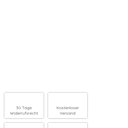
30 Tage
Kostenloser
Widerrufsrecht
Versand