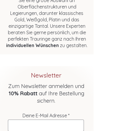
Sie eine große Auswahl an
Oberflächenstrukturen und
Legierungen, darunter klassisches
Gold, Weißgold, Platin und das
einzigartige Tantal. Unsere Experten
beraten Sie gerne persönlich, um die
perfekten Trauringe ganz nach Ihren
individuellen Wünschen
zu gestalten.
Newsletter
Zum Newsletter anmelden und
10% Rabatt
auf Ihre Bestellung
sichern.
Deine E-Mail Adresse