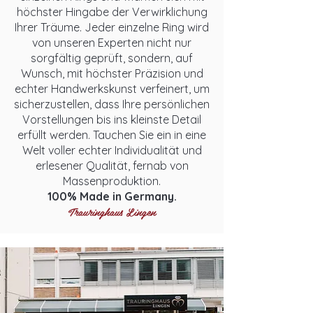
höchster Hingabe der Verwirklichung
Ihrer Träume. Jeder einzelne Ring wird
von unseren Experten nicht nur
sorgfältig geprüft, sondern, auf
Wunsch, mit höchster Präzision und
echter Handwerkskunst verfeinert, um
sicherzustellen, dass Ihre persönlichen
Vorstellungen bis ins kleinste Detail
erfüllt werden. Tauchen Sie ein in eine
Welt voller echter Individualität und
erlesener Qualität, fernab von
Massenproduktion.
100% Made in Germany.
Trauringhaus Lingen