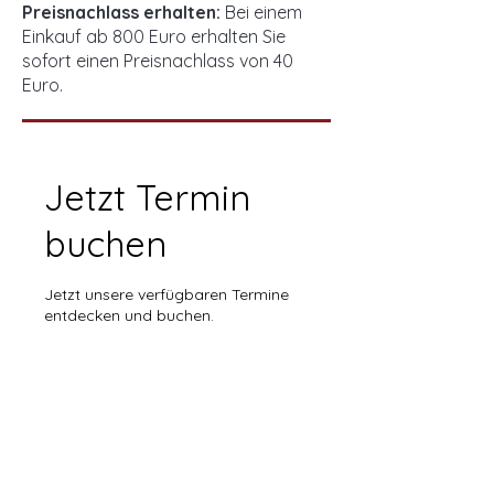
Preisnachlass erhalten:
Bei einem
Einkauf ab 800 Euro erhalten Sie
sofort einen Preisnachlass von 40
Euro.
Jetzt Termin
buchen
Jetzt unsere verfügbaren Termine
entdecken und buchen.