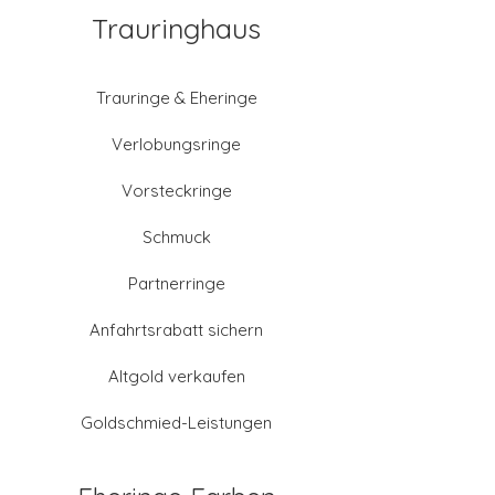
Trauringhaus
Trauringe & Eheringe
Verlobungsringe
Vorsteckringe
Schmuck
Partnerringe
Anfahrtsrabatt sichern
Altgold verkaufen
Goldschmied-Leistungen