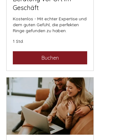
Geschäft
Kostenlos - Mit echter Expertise und
dem guten Gefühl, die perfekten
Ringe gefunden zu haben.
1 Std.
Buchen