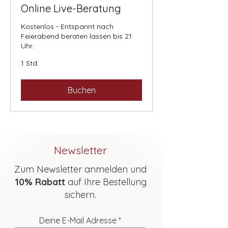
Online Live-Beratung
Kostenlos - Entspannt nach
Feierabend beraten lassen bis 21
Uhr.
1 Std.
Buchen
Newsletter
Zum Newsletter anmelden und
10% Rabatt
auf Ihre Bestellung
sichern.
Deine E-Mail Adresse