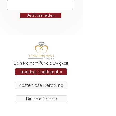
Jetzt anmelden
Dein Moment für die Ewigkeit.
Trauring-Konfigurator
Kostenlose Beratung
Ringmaßband