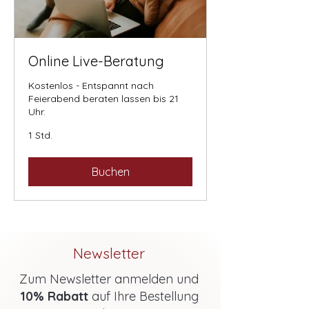
Online Live-Beratung
Kostenlos - Entspannt nach
Feierabend beraten lassen bis 21
Uhr.
1 Std.
Buchen
Newsletter
Zum Newsletter anmelden und
10% Rabatt
auf Ihre Bestellung