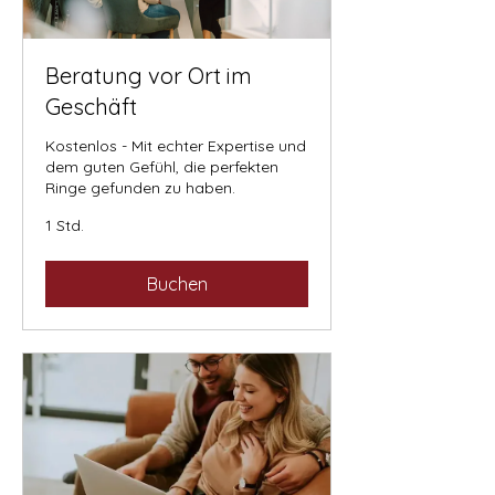
Beratung vor Ort im
Geschäft
Kostenlos - Mit echter Expertise und
dem guten Gefühl, die perfekten
Ringe gefunden zu haben.
1 Std.
Buchen