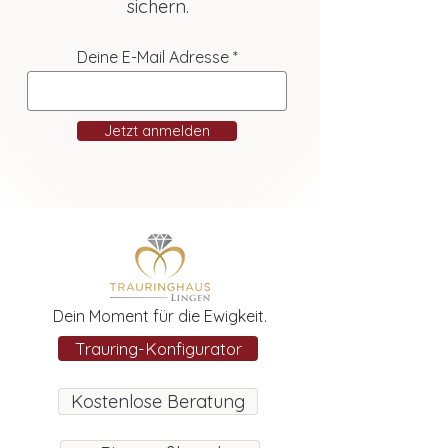
sichern.
Deine E-Mail Adresse
Jetzt anmelden
Dein Moment für die Ewigkeit.
Trauring-Konfigurator
Kostenlose Beratung