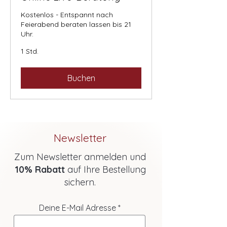
Kostenlos - Entspannt nach
Feierabend beraten lassen bis 21
Uhr.
1 Std.
Buchen
Newsletter
Zum Newsletter anmelden und
10% Rabatt
auf Ihre Bestellung
sichern.
Deine E-Mail Adresse