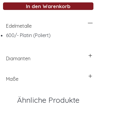
In den Warenkorb
Edelmetalle
600/- Platin (Poliert)
Diamanten
Maße
Ähnliche Produkte