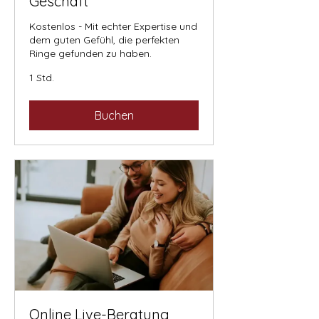
Geschäft
Kostenlos - Mit echter Expertise und
dem guten Gefühl, die perfekten
Ringe gefunden zu haben.
1 Std.
Buchen
Online Live-Beratung