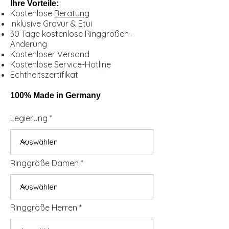
Ihre Vorteile:
Kostenlose
Beratung
Inklusive Gravur & Etui
30 Tage kostenlose Ringgrößen-
Änderung
Kostenloser Versand
Kostenlose Service-Hotline
Echtheitszertifikat
100% Made in Germany
Legierung
Ringgröße Damen
Ringgröße Herren