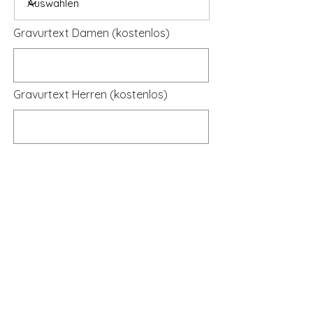
Gravurtext Damen (kostenlos)
Gravurtext Herren (kostenlos)