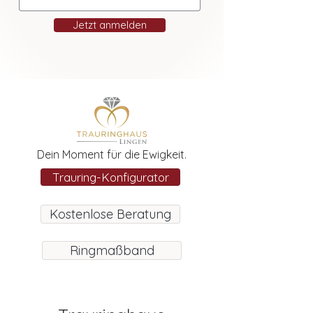
Jetzt anmelden
Dein Moment für die Ewigkeit.
Trauring-Konfigurator
Kostenlose Beratung
Ringmaßband