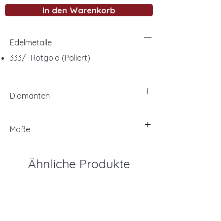
In den Warenkorb
Edelmetalle
333/- Rotgold (Poliert)
Diamanten
Maße
Ähnliche Produkte