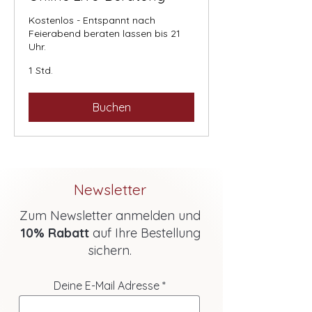
Kostenlos - Entspannt nach
Feierabend beraten lassen bis 21
Uhr.
1 Std.
Buchen
Newsletter
Zum Newsletter anmelden und
10% Rabatt
auf Ihre Bestellung
sichern.
Deine E-Mail Adresse