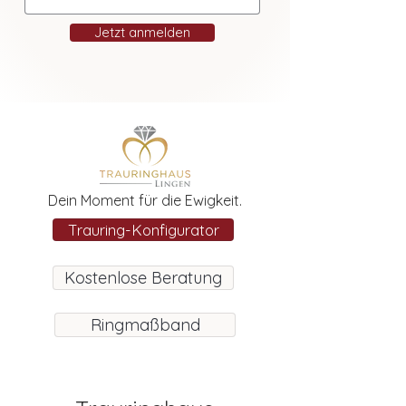
Jetzt anmelden
Dein Moment für die Ewigkeit.
Trauring-Konfigurator
Kostenlose Beratung
Ringmaßband