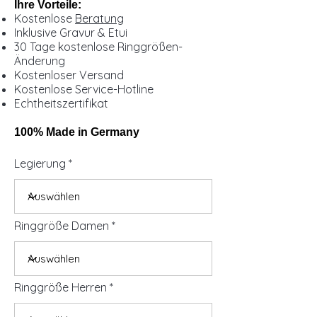
Ihre Vorteile:
Kostenlose
Beratung
Inklusive Gravur & Etui
30 Tage kostenlose Ringgrößen-
Änderung
Kostenloser Versand
Kostenlose Service-Hotline
Echtheitszertifikat
100% Made in Germany
Legierung
Ringgröße Damen
Ringgröße Herren