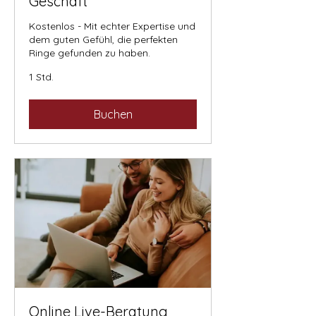
Geschäft
Kostenlos - Mit echter Expertise und
dem guten Gefühl, die perfekten
Ringe gefunden zu haben.
1 Std.
Buchen
Online Live-Beratung