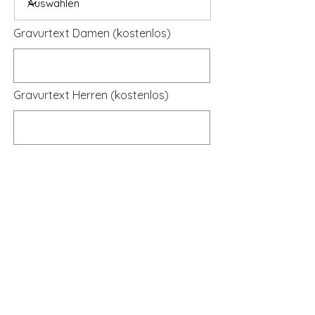
Gravurtext Damen (kostenlos)
Gravurtext Herren (kostenlos)