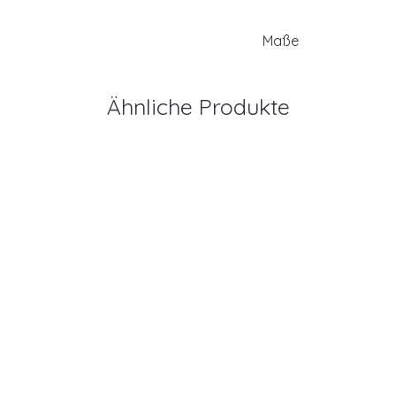
Maße
Ähnliche Produkte