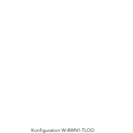
Konfiguration W-8WN1-TLOO