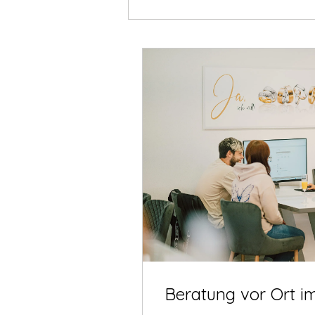
Beratung vor Ort i