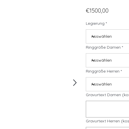
€1500,00
Legierung
Ringgröße Damen
Ringgröße Herren
Gravurtext Damen (ko
Gravurtext Herren (kos