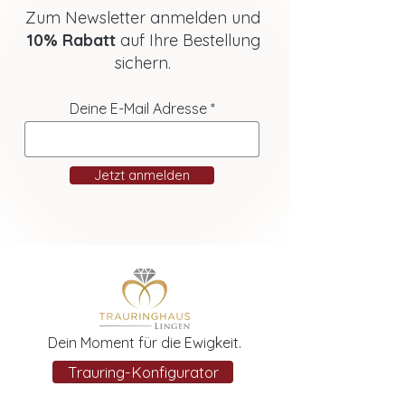
Zum Newsletter anmelden und
10% Rabatt
auf Ihre Bestellung
sichern.
Deine E-Mail Adresse
Jetzt anmelden
Dein Moment für die Ewigkeit.
Trauring-Konfigurator