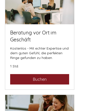
Beratung vor Ort im
Geschäft
Kostenlos - Mit echter Expertise und
dem guten Gefühl, die perfekten
Ringe gefunden zu haben.
1 Std.
Buchen