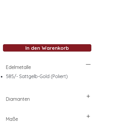
In den Warenkorb
Edelmetalle
585/- Sattgelb-Gold (Poliert)
Diamanten
Maße