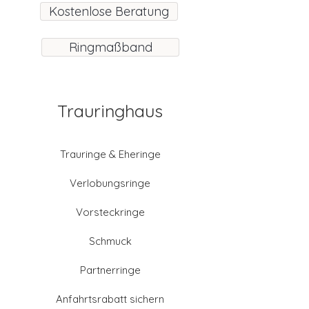
Kostenlose Beratung
Ringmaßband
Trauringhaus
Trauringe & Eheringe
Verlobungsringe
Vorsteckringe
Schmuck
Partnerringe
Anfahrtsrabatt sichern