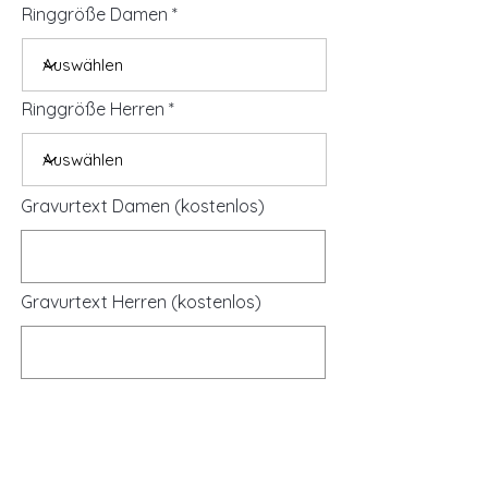
Ringgröße Damen
Ringgröße Herren
Gravurtext Damen (kostenlos)
Gravurtext Herren (kostenlos)