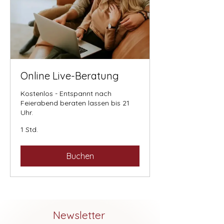
Online Live-Beratung
Kostenlos - Entspannt nach
Feierabend beraten lassen bis 21
Uhr.
1 Std.
Buchen
Newsletter