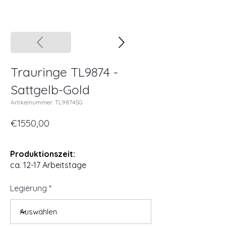
Trauringe TL9874 -
Sattgelb-Gold
Artikelnummer: TL9874SG
€1550,00
Produktionszeit:
ca. 12-17 Arbeitstage
Legierung