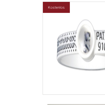
Kostenlos