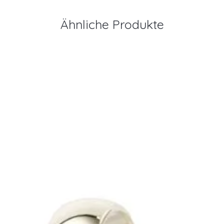
Ähnliche Produkte