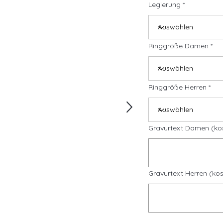
Legierung
Ringgröße Damen
Ringgröße Herren
Gravurtext Damen (ko
Gravurtext Herren (kos