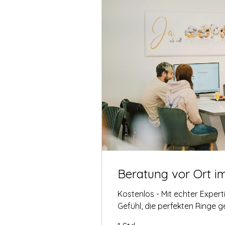
Beratung vor Ort i
Kostenlos - Mit echter Exper
Gefühl, die perfekten Ringe 