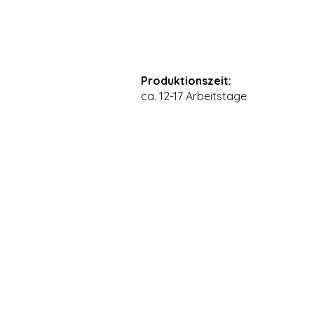
Produktionszeit:
ca. 12-17 Arbeitstage